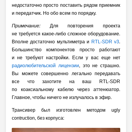
недостаточно просто поставить рядом приемник
и передатчик. Но обо всем по порядку.
Примечание:
Для повторения проекта
не требуется какое-либо сложное оборудование.
Вполне достаточно мультиметра и
RTL-SDR v3
.
Большинство компонентов просто работают
и не требуют настройки. Если у вас еще нет
радиолюбительской лицензии
, это не страшно.
Вы можете совершенно легально передавать
все что захотите на ваш RTL-SDR
по коаксиальному кабелю через аттенюатор.
Главное, чтобы ничего не излучалось в эфир.
Трансивер был изготовлен методом ugly
contruction, без корпуса: