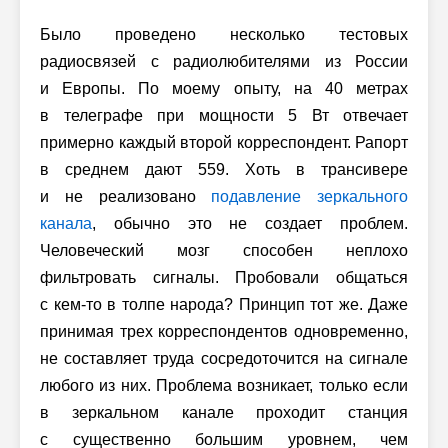
Было проведено несколько тестовых
радиосвязей с радиолюбителями из России
и Европы. По моему опыту, на 40 метрах
в телеграфе при мощности 5 Вт отвечает
примерно каждый второй корреспондент. Рапорт
в среднем дают 559. Хоть в трансивере
и не реализовано
подавление зеркального
канала
, обычно это не создает проблем.
Человеческий мозг способен неплохо
фильтровать сигналы. Пробовали общаться
с кем-то в толпе народа? Принцип тот же. Даже
принимая трех корреспондентов одновременно,
не составляет труда сосредоточится на сигнале
любого из них. Проблема возникает, только если
в зеркальном канале проходит станция
с существенно большим уровнем, чем