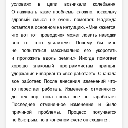
условиях в цепи возникали колебания.
Отлаживать такие проблемы сложно, поскольку
здравый смысл не очень помогает. Надежда
остается в основном на интуицию. «Мне кажется,
что вот тот проводочек может ловить наводки
вон от того усилителя. Почему бы мне
не попытаться максимально его укоротить
и проложить вдоль земли.» Иногда помогает
хорошо знакомый программистам принцип
удержания инварианта «все работает». Сначала
все работает. После внесения изменений что-
то перестает работать. Изменения отменяются
до тех пор, пока снова все не заработает.
Последнее отмененное изменение и было
причиной проблемы. Процесс получается
не быстрым, но в конечном счете он сходится.