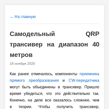
← На главную
Самодельный QRP
трансивер на диапазон 40
метров
18 ноября 2020
Как ранее отмечалось, компоненты
приемника
прямого преобразования
и
CW-передатчика
могут быть объединены в трансивер. Пришло
время убедиться, что это действительно так.
Конечно, на деле все оказалось сложнее, чем
в теории. Чтобы получить трансивер,