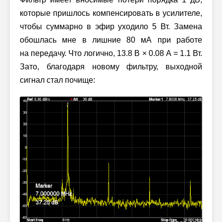
которые пришлось компенсировать в усилителе,
чтобы суммарно в эфир уходило 5 Вт. Замена
обошлась мне в лишние 80 мА при работе
на передачу. Что логично, 13.8 В × 0.08 А = 1.1 Вт.
Зато, благодаря новому фильтру, выходной
сигнал стал почище: