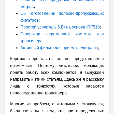
метров
;
Об изготовлении полосно-пропускающих
фильтров
;
Простой усилитель 5 Вт на основе IRF510
;
Генератор переменной частоты для
трансивера
;
Активный фильтр для приема телеграфа
;
Коротко пересказать их не представляется
возможным. Поэтому читателей, желающих
понять работу всех компонентов, я вынужден
направить к этими статьям. Здесь же я расскажу
лишь о тонкостях, которые касаются
непосредственно трансивера.
Многие из проблем, с которыми я столкнулся,
были связаны с тем, что при определенных