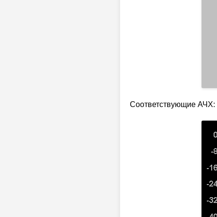
Соответствующие АЧХ: