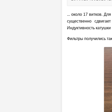
... около 17 витков. Д
существенно сдвигает
Индуктивность катушки 
Фильтры получились та