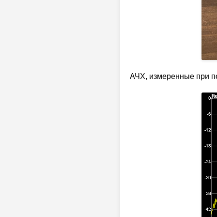
АЧХ, измеренные при 