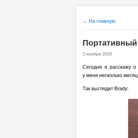
← На главную
Портативный 
2 ноября 2020
Сегодня я расскажу о
у меня несколько месяц
Так выглядит Brady: