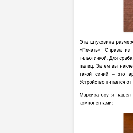
Эта штуковина размер
«Печать». Справа из 
гильотинкой. Для сраба
палец. Затем вы наклеи
такой синий – это ар
Устройство питается от
Маркиратору я нашел 
компонентами: