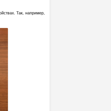
йствах. Так, например,