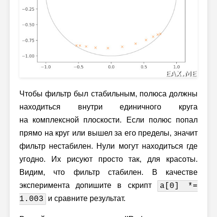
Чтобы фильтр был стабильным, полюса должны
находиться внутри единичного круга
на комплексной плоскости. Если полюс попал
прямо на круг или вышел за его пределы, значит
фильтр нестабилен. Нули могут находиться где
угодно. Их рисуют просто так, для красоты.
Видим, что фильтр стабилен. В качестве
эксперимента допишите в скрипт
a[0] *=
и сравните результат.
1.003