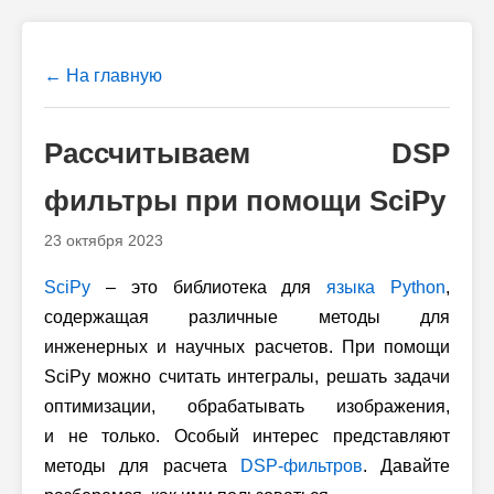
← На главную
Рассчитываем DSP
фильтры при помощи SciPy
23 октября 2023
SciPy
– это библиотека для
языка Python
,
содержащая различные методы для
инженерных и научных расчетов. При помощи
SciPy можно считать интегралы, решать задачи
оптимизации, обрабатывать изображения,
и не только. Особый интерес представляют
методы для расчета
DSP-фильтров
. Давайте