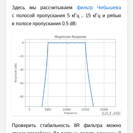
Здесь мы рассчитываем
фильтр Чебышева
с полосой пропускания 5 кГц .. 15 кГц и рябью
в полосе пропускания 0.5 dB:
Проверить стабильность IIR фильтра можно