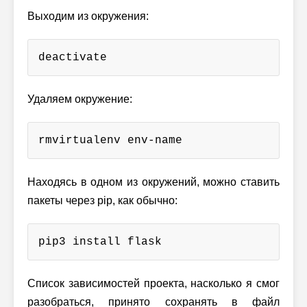
Выходим из окружения:
deactivate
Удаляем окружение:
rmvirtualenv env-name
Находясь в одном из окружений, можно ставить
пакеты через pip, как обычно:
pip3 install flask
Список зависимостей проекта, насколько я смог
разобраться, принято сохранять в файл