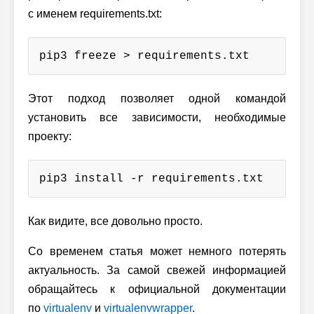
с именем requirements.txt:
pip3 freeze > requirements.txt
Этот подход позволяет одной командой
установить все зависимости, необходимые
проекту:
pip3 install -r requirements.txt
Как видите, все довольно просто.
Со временем статья может немного потерять
актуальность. За самой свежей информацией
обращайтесь к официальной документации
по
virtualenv
и
virtualenvwrapper
.