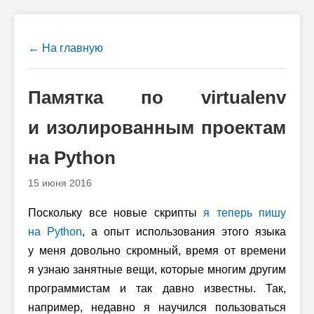
← На главную
Памятка по virtualenv
и изолированным проектам
на Python
15 июня 2016
Поскольку все новые скрипты
я теперь пишу
на Python
, а опыт использования этого языка
у меня довольно скромный, время от времени
я узнаю занятные вещи, которые многим другим
программистам и так давно известны. Так,
например, недавно я научился пользоваться