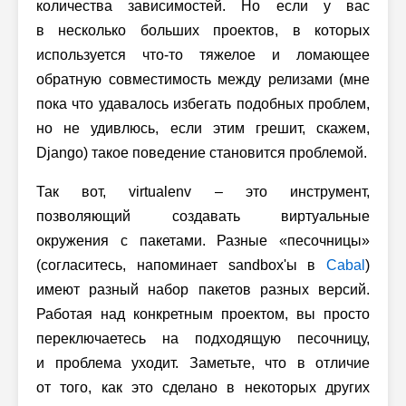
количества зависимостей. Но если у вас
в несколько больших проектов, в которых
используется что-то тяжелое и ломающее
обратную совместимость между релизами (мне
пока что удавалось избегать подобных проблем,
но не удивлюсь, если этим грешит, скажем,
Django) такое поведение становится проблемой.
Так вот, virtualenv – это инструмент,
позволяющий создавать виртуальные
окружения с пакетами. Разные «песочницы»
(согласитесь, напоминает sandbox'ы в
Cabal
)
имеют разный набор пакетов разных версий.
Работая над конкретным проектом, вы просто
переключаетесь на подходящую песочницу,
и проблема уходит. Заметьте, что в отличие
от того, как это сделано в некоторых других