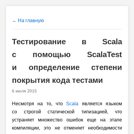
← На главную
Тестирование в Scala
с помощью ScalaTest
и определение степени
покрытия кода тестами
6 июля 2015
Несмотря на то, что
Scala
является языком
со строгой статической типизацией, что
устраняет множество ошибок еще на этапе
компиляции, это не отменяет необходимости