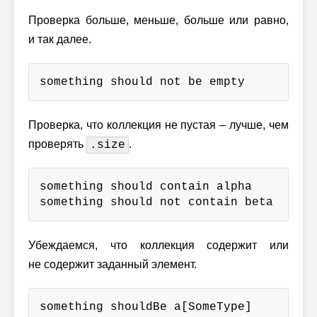
Проверка больше, меньше, больше или равно,
и так далее.
something should not be empty
Проверка, что коллекция не пустая – лучше, чем
проверять
.
.size
something should contain alpha

something should not contain beta
Убеждаемся, что коллекция содержит или
не содержит заданный элемент.
something shouldBe a[SomeType]