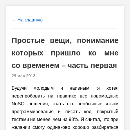
← На главную
Простые вещи, понимание
которых пришло ко мне
со временем – часть первая
29 мая 2013
Будучи молодым и наивным, я хотел
перепробовать на практике все новомодные
NoSQL-решения, знать все необычные языки
программирования и писать код, покрытый
тестами не менее, чем на 98%. Я считал, что при
желании смогу одинаково хорошо разбираться