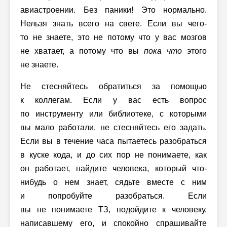
авиастроении. Без паники! Это нормально.
Нельзя знать всего на свете. Если вы чего-
то не знаете, это не потому что у вас мозгов
не хватает, а потому что вы
пока что
этого
не знаете.
Не стесняйтесь обратиться за помощью
к коллегам. Если у вас есть вопрос
по инструменту или библиотеке, с которыми
вы мало работали, не стесняйтесь его задать.
Если вы в течение часа пытаетесь разобраться
в куске кода, и до сих пор не понимаете, как
он работает, найдите человека, который что-
нибудь о нем знает, сядьте вместе с ним
и попробуйте разобраться. Если
вы не понимаете ТЗ, подойдите к человеку,
написавшему его, и спокойно спрашивайте