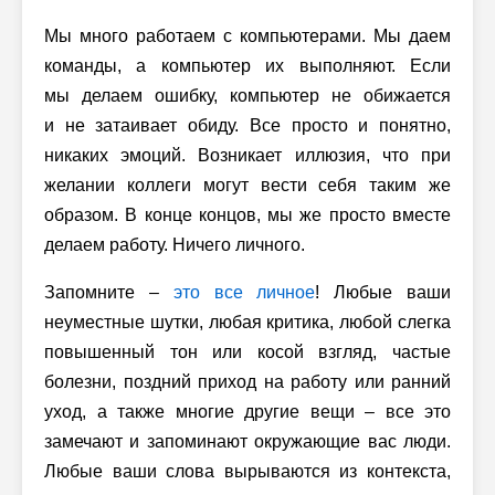
Мы много работаем с компьютерами. Мы даем
команды, а компьютер их выполняют. Если
мы делаем ошибку, компьютер не обижается
и не затаивает обиду. Все просто и понятно,
никаких эмоций. Возникает иллюзия, что при
желании коллеги могут вести себя таким же
образом. В конце концов, мы же просто вместе
делаем работу. Ничего личного.
Запомните –
это все личное
! Любые ваши
неуместные шутки, любая критика, любой слегка
повышенный тон или косой взгляд, частые
болезни, поздний приход на работу или ранний
уход, а также многие другие вещи – все это
замечают и запоминают окружающие вас люди.
Любые ваши слова вырываются из контекста,