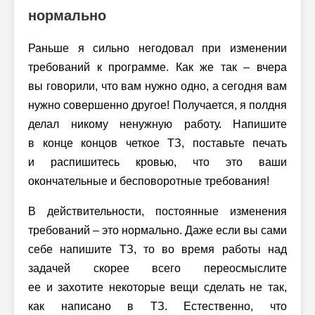
нормально
Раньше я сильно негодовал при изменении
требований к программе. Как же так – вчера
вы говорили, что вам нужно одно, а сегодня вам
нужно совершенно другое! Получается, я полдня
делал никому ненужную работу. Напишите
в конце концов четкое ТЗ, поставьте печать
и распишитесь кровью, что это ваши
окончательные и бесповоротные требования!
В действительности, постоянные изменения
требований – это нормально. Даже если вы сами
себе напишите ТЗ, то во время работы над
задачей скорее всего переосмыслите
ее и захотите некоторые вещи сделать не так,
как написано в ТЗ. Естественно, что