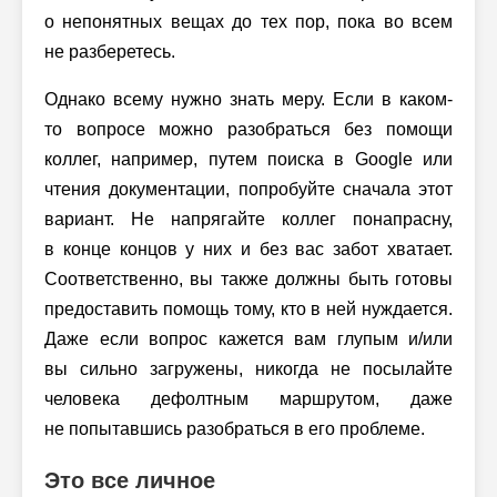
о непонятных вещах до тех пор, пока во всем
не разберетесь.
Однако всему нужно знать меру. Если в каком-
то вопросе можно разобраться без помощи
коллег, например, путем поиска в Google или
чтения документации, попробуйте сначала этот
вариант. Не напрягайте коллег понапрасну,
в конце концов у них и без вас забот хватает.
Соответственно, вы также должны быть готовы
предоставить помощь тому, кто в ней нуждается.
Даже если вопрос кажется вам глупым и/или
вы сильно загружены, никогда не посылайте
человека дефолтным маршрутом, даже
не попытавшись разобраться в его проблеме.
Это все личное