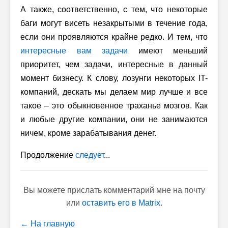
А также, соответственно, с тем, что некоторые
баги могут висеть незакрытыми в течение года,
если они проявляются крайне редко. И тем, что
интересные вам задачи
имеют меньший
приоритет, чем задачи, интересные в данный
момент бизнесу. К слову, лозунги некоторых IT-
компаний, дескать мы делаем мир лучше и все
такое – это обыкновенное траханье мозгов. Как
и любые другие компании, они не занимаются
ничем, кроме зарабатывания денег.
Продолжение
следует
...
Вы можете прислать комментарий мне на почту
или
оставить его в Matrix
.
← На главную