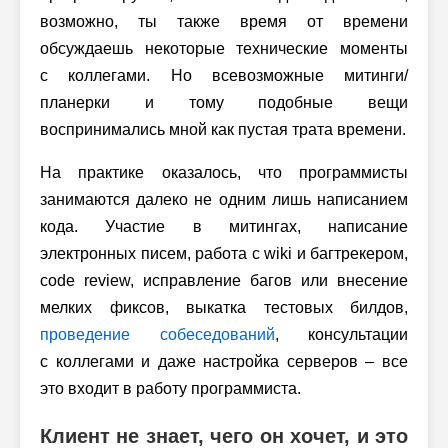
возможно, ты также время от времени
обсуждаешь некоторые технические моменты
с коллегами. Но всевозможные митинги/
планерки и тому подобные вещи
воспринимались мной как пустая трата времени.
На практике оказалось, что программисты
занимаются далеко не одним лишь написанием
кода. Участие в митингах, написание
электронных писем, работа с wiki и багтрекером,
code review, исправление багов или внесение
мелких фиксов, выкатка тестовых билдов,
проведение собеседований
, консультации
с коллегами и даже настройка серверов – все
это входит в работу программиста.
Клиент не знает, чего он хочет, и это