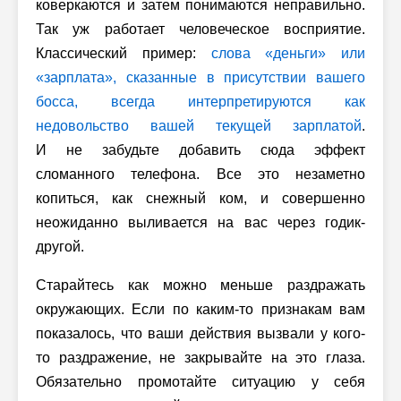
коверкаются и затем понимаются неправильно.
Так уж работает человеческое восприятие.
Классический пример:
слова «деньги» или
«зарплата», сказанные в присутствии вашего
босса, всегда интерпретируются как
недовольство вашей текущей зарплатой
.
И не забудьте добавить сюда эффект
сломанного телефона. Все это незаметно
копиться, как снежный ком, и совершенно
неожиданно выливается на вас через годик-
другой.
Старайтесь как можно меньше раздражать
окружающих. Если по каким-то признакам вам
показалось, что ваши действия вызвали у кого-
то раздражение, не закрывайте на это глаза.
Обязательно промотайте ситуацию у себя