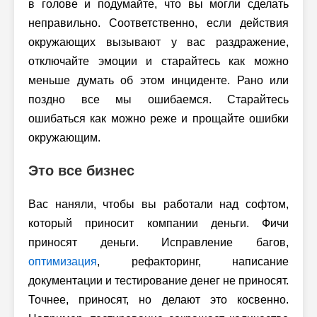
в голове и подумайте, что вы могли сделать
неправильно. Соответственно, если действия
окружающих вызывают у вас раздражение,
отключайте эмоции и старайтесь как можно
меньше думать об этом инциденте. Рано или
поздно все мы ошибаемся. Старайтесь
ошибаться как можно реже и прощайте ошибки
окружающим.
Это все бизнес
Вас наняли, чтобы вы работали над софтом,
который приносит компании деньги. Фичи
приносят деньги. Исправление багов,
оптимизация
, рефакторинг, написание
документации и тестирование денег не приносят.
Точнее, приносят, но делают это косвенно.