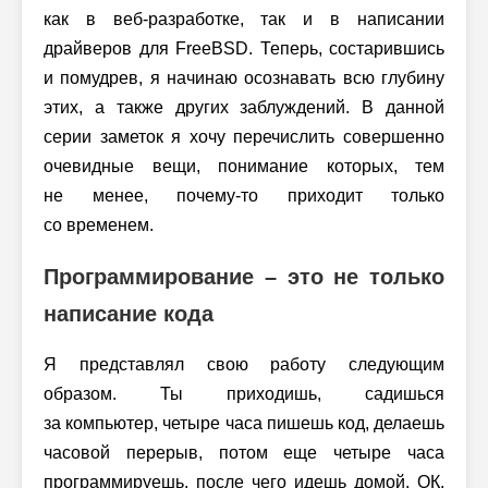
как в веб-разработке, так и в написании
драйверов для FreeBSD. Теперь, состарившись
и помудрев, я начинаю осознавать всю глубину
этих, а также других заблуждений. В данной
серии заметок я хочу перечислить совершенно
очевидные вещи, понимание которых, тем
не менее, почему-то приходит только
со временем.
Программирование – это не только
написание кода
Я представлял свою работу следующим
образом. Ты приходишь, садишься
за компьютер, четыре часа пишешь код, делаешь
часовой перерыв, потом еще четыре часа
программируешь, после чего идешь домой. ОК,