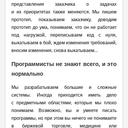
представления заказчика о задачах
и их приоритетах также меняются. Мы пишем
прототип, показываем заказчику, доводим
прототип до ума, понимаем, что он не работает
под нагрузкой, переписываем код с нуля,
выкатываем в бой, ждем изменения требований,
вносим изменения, снова выкатываем...
Программисты не знают всего, и это
нормально
Мы разрабатываем большие и сложные
системы. Иногда приходится иметь дело
с предметными областями, которые мы плохо
понимаем. Возможно, вы и умеете писать
программы, но при этом вы ничего не понимаете
в биржевой торговле, медицине или