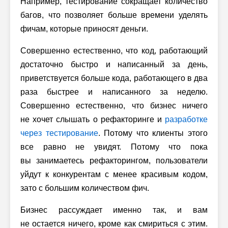
Например, тестирование сокращает количество
багов, что позволяет больше времени уделять
фичам, которые приносят деньги.
Совершенно естественно, что код, работающий
достаточно быстро и написанный за день,
приветствуется больше кода, работающего в два
раза быстрее и написанного за неделю.
Совершенно естественно, что бизнес ничего
не хочет слышать о рефакторинге и
разработке
через тестирование
. Потому что клиенты этого
все равно не увидят. Потому что пока
вы занимаетесь рефакторингом, пользователи
уйдут к конкурентам с менее красивым кодом,
зато с большим количеством фич.
Бизнес рассуждает именно так, и вам
не остается ничего, кроме как смириться с этим.