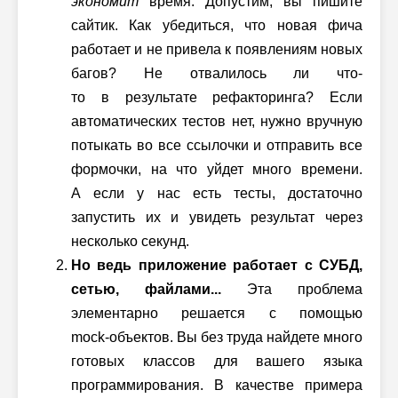
экономит
время. Допустим, вы пишите
сайтик. Как убедиться, что новая фича
работает и не привела к появлениям новых
багов? Не отвалилось ли что-
то в результате рефакторинга? Если
автоматических тестов нет, нужно вручную
потыкать во все ссылочки и отправить все
формочки, на что уйдет много времени.
А если у нас есть тесты, достаточно
запустить их и увидеть результат через
несколько секунд.
Но ведь приложение работает с СУБД,
сетью, файлами...
Эта проблема
элементарно решается с помощью
mock-объектов
. Вы без труда найдете много
готовых классов для вашего языка
программирования. В качестве примера