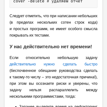
cover -delete # удаляем отчет
Следует отметить, что при написании небольших
(в пределах нескольких сотен строк кода)
и простых программ, не имеет особого смысла
покрывать их тестами.
У нас действительно нет времени!
Если относительно небольшую задачу
действительно нужно сделать быстро
(беспочвенное обещание руководства сделать
к
такому-то
числу – это недостаточная причина!),
при этом вы осознаете риски и уверены, что
задачу нельзя распараллелить между
несколькими программистами, тогда:
Заранее выделите время на рефакторинг