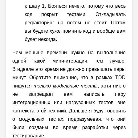
к шагу 1. Бояться нечего, потому что весь
код покрыт тестами. Откладывать
рефакторинг на потом не стоит. Потом
вы будете хуже помнить код и вообще вам
будет некогда.
Чем меньше времени нужно на выполнение
одной такой мини-итерации, тем лучше.
В идеале это время не должно превышать пары
минут. Обратите внимание, что в рамках TDD
пишутся
только модульные тесты
, хотя никто
не запрещает вам написать пару
интеграционных или нагрузочных тестов вне
контекста этой техники. Дальше я буду говорить
о модульных тестах, подразумевая, что они
были созданы во время разработки через
тестирование.