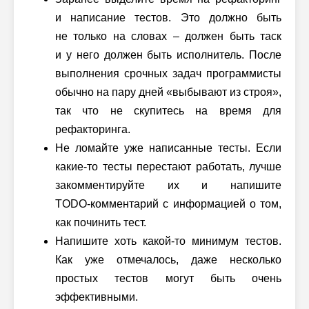
и написание тестов. Это должно быть
не только на словах – должен быть таск
и у него должен быть исполнитель. После
выполнения срочных задач программисты
обычно на пару дней «выбывают из строя»,
так что не скупитесь на время для
рефакторинга.
Не ломайте уже написанные тесты. Если
какие-то тесты перестают работать, лучше
закомментируйте их и напишите
TODO-комментарий
с информацией о том,
как починить тест.
Напишите хоть какой-то минимум тестов.
Как уже отмечалось, даже несколько
простых тестов могут быть очень
эффективными.