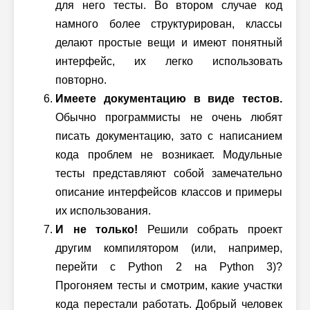
для него тесты. Во втором случае код
намного более структурирован, классы
делают простые вещи и имеют понятный
интерфейс, их легко использовать
повторно.
Имеете документацию в виде тестов.
Обычно программисты не очень любят
писать документацию, зато с написанием
кода проблем не возникает. Модульные
тесты представляют собой замечательно
описание интерфейсов классов и примеры
их использования.
И не только!
Решили собрать проект
другим компилятором (или, например,
перейти с
Python 2
на
Python 3)?
Прогоняем тесты и смотрим, какие участки
кода перестали работать. Добрый человек