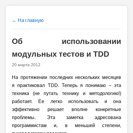
← На главную
Об использовании
модульных тестов и TDD
20 марта 2012
На протяжении последних нескольких месяцев
я практиковал TDD. Теперь я понимаю – эта
техника (не путать технику и методологию!)
работает. Ее легко использовать и она
эффективно решает вполне конкретные
проблемы. Эта заметка адресована
программистам и, в меньшей степени,