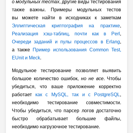
о модульных тестах
, другие виды тестирования
также важны. Примеры модульных тестов
вы можете найти в исходниках к заметкам
Эллиптическая криптография на практике
,
Реализация хэш-таблиц, почти как в Perl
,
Очереди заданий и пулы процессов в Erlang
,
а также
Пример использования Common Test,
EUnit и Meck
.
Модульное тестирование позволяет выявить
большое количество ошибок,
но не все
. Чтобы
убедиться, что ваше приложение корректно
работает
как с MySQL, так и с PostgreSQL
,
необходимо тестирование совместимости.
Чтобы убедиться, что парсер логов достаточно
быстро обрабатывает большие файлы,
необходимо нагрузочное тестирование.