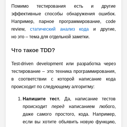
Помимо тестирования есть и другие
эффективные способы обнаружения ошибок.
Например, парное программирование, code
review,
статический анализ кода
и другие,
но это – тема для отдельной заметки.
Что такое TDD?
Test-driven development или разработка через
тестирование – это техника программирования,
в соответствии с которой написание кода
происходит по следующему алгоритму:
Напишите тест.
Да, написание тестов
происходит
перед
написанием любого,
даже самого простого, кода. Например,
если вы хотите объявить новую функцию,