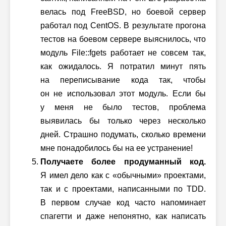
велась под FreeBSD, но боевой сервер
работал под CentOS. В результате прогона
тестов на боевом сервере выяснилось, что
модуль File::fgets работает не совсем так,
как ожидалось. Я потратил минут пять
на переписывание кода так, чтобы
он не использовал этот модуль. Если бы
у меня не было тестов, проблема
выявилась бы только через несколько
дней. Страшно подумать, сколько времени
мне понадобилось бы на ее устранение!
Получаете более продуманный код.
Я имел дело как с «обычными» проектами,
так и с проектами, написанными по TDD.
В первом случае код часто напоминает
спагетти и даже непонятно, как написать