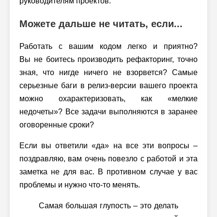
руководителям проектов.
Можете дальше не читать, если...
Работать с вашим кодом легко и приятно?
Вы не боитесь производить рефакторинг, точно
зная, что нигде ничего не взорвется? Самые
серьезные баги в релиз-версии вашего проекта
можно охарактеризовать, как «мелкие
недочеты»? Все задачи выполняются в заранее
оговоренные сроки?
Если вы ответили «да» на все эти вопросы –
поздравляю, вам очень повезло с работой и эта
заметка не для вас. В противном случае у вас
проблемы и нужно
что-то
менять.
Самая большая глупость – это делать