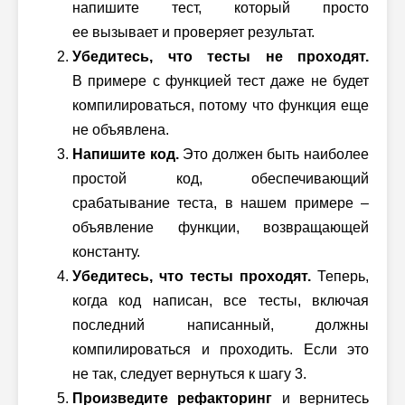
напишите тест, который просто
ее вызывает и проверяет результат.
Убедитесь, что тесты не проходят.
В примере с функцией тест даже не будет
компилироваться, потому что функция еще
не объявлена.
Напишите код.
Это должен быть наиболее
простой код, обеспечивающий
срабатывание теста, в нашем примере –
объявление функции, возвращающей
константу.
Убедитесь, что тесты проходят.
Теперь,
когда код написан, все тесты, включая
последний написанный, должны
компилироваться и проходить. Если это
не так, следует вернуться к шагу 3.
Произведите рефакторинг
и вернитесь