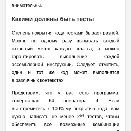
внимательны.
Какими должны быть тесты
Степень покрытия кода тестами бывает разной.
Можно по одному разу вызывать каждый
открытый метод каждого класса, а можно
гарантировать выполнение каждой
ассемблерной инструкции. Следует отметить,
один и тот же код может выполнятся
в различных контекстах.
Представим, что у вас есть программа,
содержащая 64 оператора if. Если
вы стремитесь к
100%-му
покрытию кода, вам
64
нужно написать не менее 2
тестов, чтобы
обеспечить все возможные комбинации