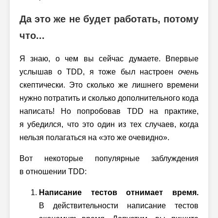
Да это же не будет работать, потому
что...
Я знаю, о чем вы сейчас думаете. Впервые
услышав о TDD, я тоже был настроен
очень
скептически. Это сколько же лишнего времени
нужно потратить и сколько дополнительного кода
написать! Но попробовав TDD на практике,
я убедился, что это один из тех случаев, когда
нельзя полагаться на «это же очевидно».
Вот некоторые популярные заблуждения
в отношении TDD:
Написание тестов отнимает время.
В действительности написание тестов