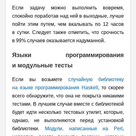
Если задачу можно выполнить вовремя,
спокойно поработав над ней в выходные, лучше
пойти этим путем, чем вкалывать по 12 часов
в сутки. Следует также отметить, что срочность
в 99% случаев оказывается надуманной.
Языки программирования
и модульные тесты
Если вы возьмете
случайную библиотеку
на языке программирования Haskell
, то скорее
всего обнаружите, что она не покрыта никакими
тестами. В лучшем случае вместе с библиотекой
будет идти несколько тестовых утилит, которые,
однако, не выполняются перед установкой
библиотеки.
Модули, написанные на Perl
,