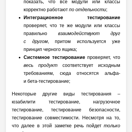
показать, что все модули или классы
корректно работают
по отдельности
;
Интеграционное тестирование
проверяет, что те же модули или классы
правильно
взаимодействуют друг
с другом
, притом используется уже
принцип черного ящика;
Системное тестирование
проверяет, что
весь продукт
соответствует исходным
требованиям, сюда относятся
альфа-
и
бета-тестирование
;
Некоторые другие виды тестирования –
юзабилити тестирование, нагрузочное
тестирование, тестирование безопасности,
тестирование совместимости. Несмотря на то,
что далее в этой заметке речь пойдет
только