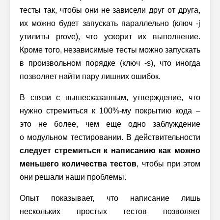
тесты так, чтобы они не зависели друг от друга,
их можно будет запускать параллельно (ключ
-j
утилиты prove), что ускорит их выполнение.
Кроме того, независимые тесты можно запускать
в произвольном порядке (ключ
-s
), что иногда
позволяет найти пару лишних ошибок.
В связи с вышесказанным, утверждение, что
нужно стремиться к
100%-му
покрытию кода –
это не более, чем еще одно заблуждение
о модульном тестировании. В действительности
следует стремиться к написанию как можно
меньшего количества тестов
, чтобы при этом
они решали наши проблемы.
Опыт показывает, что написание лишь
нескольких простых тестов позволяет