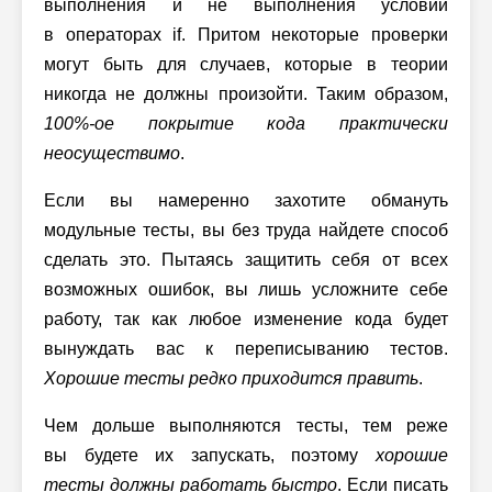
выполнения и не выполнения условий
в операторах if. Притом некоторые проверки
могут быть для случаев, которые в теории
никогда не должны произойти. Таким образом,
100%-ое
покрытие кода практически
неосуществимо
.
Если вы намеренно захотите обмануть
модульные тесты, вы без труда найдете способ
сделать это. Пытаясь защитить себя от всех
возможных ошибок, вы лишь усложните себе
работу, так как любое изменение кода будет
вынуждать вас к переписыванию тестов.
Хорошие тесты редко приходится править
.
Чем дольше выполняются тесты, тем реже
вы будете их запускать, поэтому
хорошие
тесты должны работать быстро
. Если писать