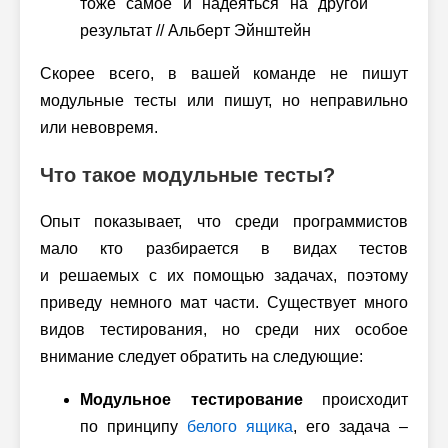
тоже самое и надеяться на другой
результат
// Альберт Эйнштейн
Скорее всего, в вашей команде не пишут
модульные тесты или пишут, но неправильно
или невовремя.
Что такое модульные тесты?
Опыт показывает, что среди программистов
мало кто разбирается в видах тестов
и решаемых с их помощью задачах, поэтому
приведу немного мат части. Существует много
видов тестирования, но среди них особое
внимание следует обратить на следующие:
Модульное тестирование
происходит
по принципу
белого ящика
, его задача –