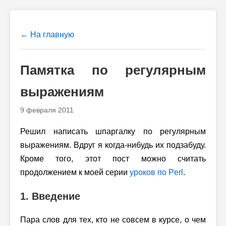
← На главную
Памятка по регулярным
выражениям
9 февраля 2011
Решил написать шпаргалку по регулярным
выражениям. Вдруг я когда-нибудь их подзабуду.
Кроме того, этот пост можно считать
продолжением к моей серии
уроков по Perl
.
1. Введение
Пара слов для тех, кто не совсем в курсе, о чем