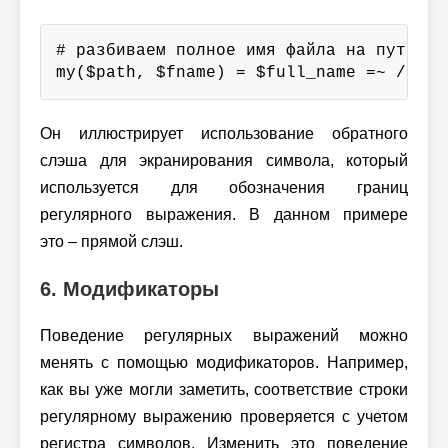
# разбиваем полное имя файла на путь и и
my($path, $fname) = $full_name =~ /^(.*
Он иллюстрирует использование обратного
слэша для экранирования символа, который
используется для обозначения границ
регулярного выражения. В данном примере
это – прямой слэш.
6. Модификаторы
Поведение регулярных выражений можно
менять с помощью модификаторов. Например,
как вы уже могли заметить, соответствие строки
регулярному выражению проверяется с учетом
регистра символов. Изменить это поведение