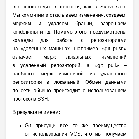
все происходит в точности, как в Subversion.
Мы коммитим и откатываем изменения, создаем,
мержим и удаляем бранчи, разрешаем
конфликты и т.д. Помимо этого, предусмотрены
команды для работы с репозиториями
на удаленных машинах. Например, «git push»
означает мерж локальных изменений
в удаленный репозиторий, а «git pull» –
наоборот, мерж изменений из удаленного
репозитория в локальный. Обмен данными
по сети обычно происходит с использованием
протокола SSH.
В результате имеем:
Git присущи все те же преимущества
от использования VCS, что мы получаем