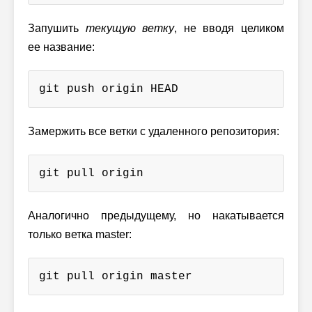
Запушить
текущую ветку
, не вводя целиком
ее название:
git push origin HEAD
Замержить все ветки с удаленного репозитория:
git pull origin
Аналогично предыдущему, но накатывается
только ветка master:
git pull origin master