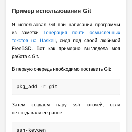
Пример использования Git
Я использовал Git при написании программы
из заметки
Генерация почти осмысленных
текстов на Haskell
, сидя под своей любимой
FreeBSD. Вот как примерно выглядела моя
работа с Git.
В первую очередь необходимо поставить Git:
pkg_add -r git
Затем создаем пару ssh ключей, если
не создавали ее ранее:
ssh-keygen
