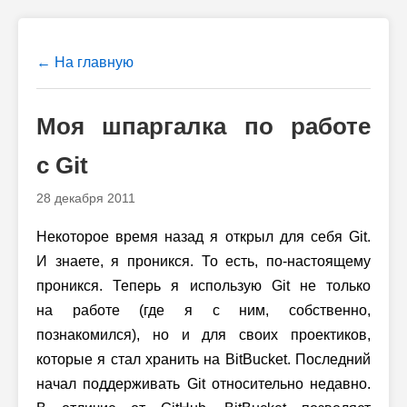
← На главную
Моя шпаргалка по работе
с Git
28 декабря 2011
Некоторое время назад я открыл для себя Git.
И знаете, я проникся. То есть,
по-настоящему
проникся. Теперь я использую Git не только
на работе (где я с ним, собственно,
познакомился), но и для своих проектиков,
которые я стал хранить на BitBucket. Последний
начал поддерживать Git относительно недавно.