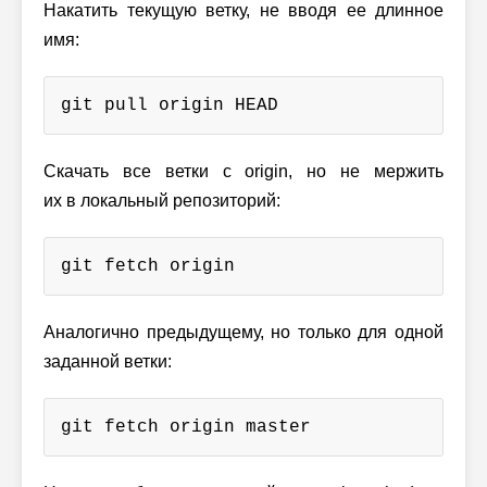
Накатить текущую ветку, не вводя ее длинное
имя:
git pull origin HEAD
Скачать все ветки с origin, но не мержить
их в локальный репозиторий:
git fetch origin
Аналогично предыдущему, но только для одной
заданной ветки:
git fetch origin master