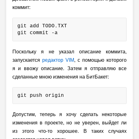
коммит:
git add TODO.TXT

git commit -a
Поскольку я не указал описание коммита,
запускается
редактор VIM
, с помощью которого
я и ввожу описание. Затем я отправляю все
сделанные мною изменения на БитБакет:
git push origin
Допустим, теперь я хочу сделать некоторые
изменения в проекте, но не уверен, выйдет ли
из этого что-то хорошее. В таких случаях