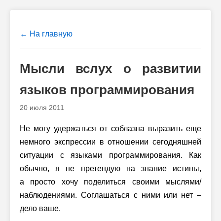
← На главную
Мысли вслух о развитии
языков программирования
20 июля 2011
Не могу удержаться от соблазна выразить еще
немного экспрессии в отношении сегодняшней
ситуации с языками программирования. Как
обычно, я не претендую на знание истины,
а просто хочу поделиться своими мыслями/
наблюдениями. Соглашаться с ними или нет –
дело ваше.