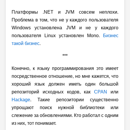
Платформы .NET и JVM совсем неплохи.
Проблема в том, что не у каждого пользователя
Windows установлена JVM и не у каждого
пользователя Linux установлен Mono.
Бизнес
такой бизнес
.
***
Конечно, к языку программирования это имеет
посредственное отношение, но мне кажется, что
хороший язык должен иметь один большой
репозиторий исходных кодов, как
CPAN
или
Hackage
. Такие репозитории существенно
упрощают поиск нужной библиотеки или
слежение за обновлениями. Кто работал с одним
из них, тот понимает.