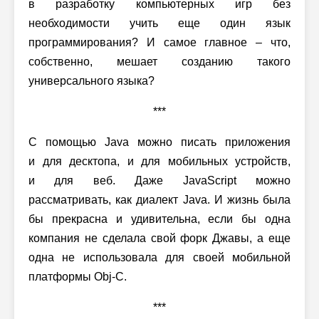
в разработку компьютерных игр без
необходимости учить еще один язык
программирования? И самое главное – что,
собственно, мешает созданию такого
универсального языка?
***
С помощью Java можно писать приложения
и для десктопа, и для мобильных устройств,
и для веб. Даже JavaScript можно
рассматривать, как диалект Java. И жизнь была
бы прекрасна и удивительна, если бы одна
компания не сделала свой форк Джавы, а еще
одна не использовала для своей мобильной
платформы Obj-C.
***