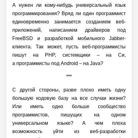
А нужен ли кому-нибудь универсальный язык
программирования? Вряд ли один программист
единовременно занимается созданием веб-
приложений, написанием драйверов под
FreeBSD и разработкой мобильного Jabber-
клиента. Так может, пусть веб-программисты
пишут на PHP, системщики – на Си,
а программисты под Android – на Java?
***
С другой стороны, разве плохо иметь одну
большую кодовую базу на все случаи жизни?
Или иметь одно больше сообщество
программистов, пишущих на одном
универсальном языке? А чем плоха
возможность уйти из веб-разработки