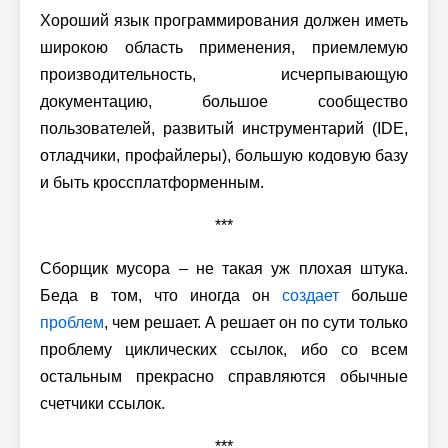
Хороший язык программирования должен иметь
широкою область применения, приемлемую
производительность, исчерпывающую
документацию, большое сообщество
пользователей, развитый инструментарий (IDE,
отладчики, профайлеры), большую кодовую базу
и быть кроссплатформенным.
***
Сборщик мусора – не такая уж плохая штука.
Беда в том, что иногда он
создает
больше
проблем
, чем решает. А решает он по сути только
проблему циклических ссылок, ибо со всем
остальным прекрасно справляются обычные
счетчики ссылок.
***