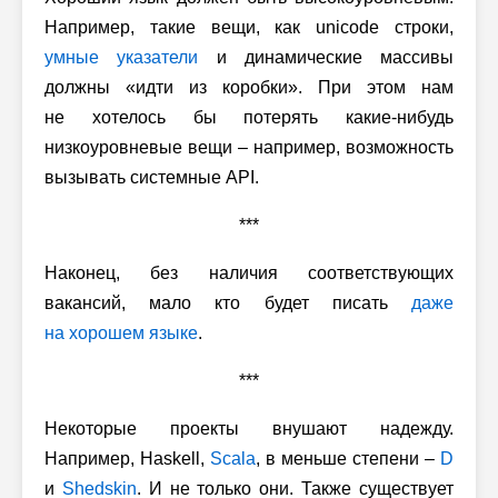
Например, такие вещи, как unicode строки,
умные указатели
и динамические массивы
должны «идти из коробки». При этом нам
не хотелось бы потерять какие-нибудь
низкоуровневые вещи – например, возможность
вызывать системные API.
***
Наконец, без наличия соответствующих
вакансий, мало кто будет писать
даже
на хорошем языке
.
***
Некоторые проекты внушают надежду.
Например, Haskell,
Scala
, в меньше степени –
D
и
Shedskin
. И не только они. Также существует