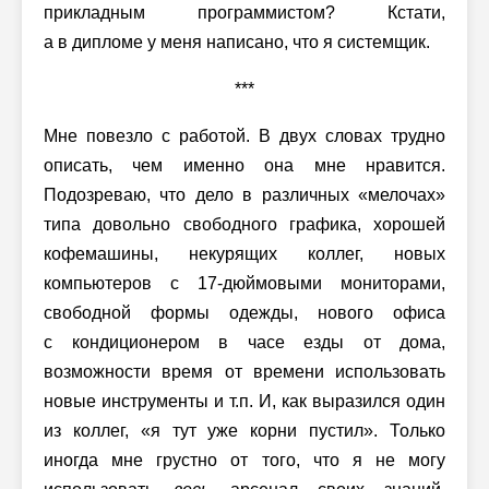
прикладным программистом? Кстати,
а в дипломе у меня написано, что я системщик.
***
Мне повезло с работой. В двух словах трудно
описать, чем именно она мне нравится.
Подозреваю, что дело в различных «мелочах»
типа довольно свободного графика, хорошей
кофемашины, некурящих коллег, новых
компьютеров с 17-дюймовыми мониторами,
свободной формы одежды, нового офиса
с кондиционером в часе езды от дома,
возможности время от времени использовать
новые инструменты и т.п. И, как выразился один
из коллег, «я тут уже корни пустил». Только
иногда мне грустно от того, что я не могу