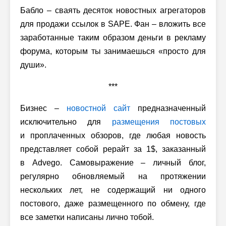
Бабло – сваять десяток новостных агрегаторов
для продажи ссылок в SAPE. Фан – вложить все
заработанные таким образом деньги в рекламу
форума, которым ты занимаешься «просто для
души».
***
Бизнес –
новостной сайт
предназначенный
исключительно для
размещения постовых
и проплаченных обзоров, где любая новость
представляет собой рерайт за 1$, заказанный
в Advego. Самовыражение – личный блог,
регулярно обновляемый на протяжении
нескольких лет, не содержащий ни одного
постового, даже размещенного по обмену, где
все заметки написаны лично тобой.