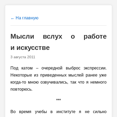
← На главную
Мысли вслух о работе
и искусстве
3 августа 2011
Под катом – очередной выброс экспрессии.
Некоторые из приведенных мыслей ранее уже
когда-то мною озвучивались, так что я немного
повторюсь.
***
Во время учебы в институте я не сильно