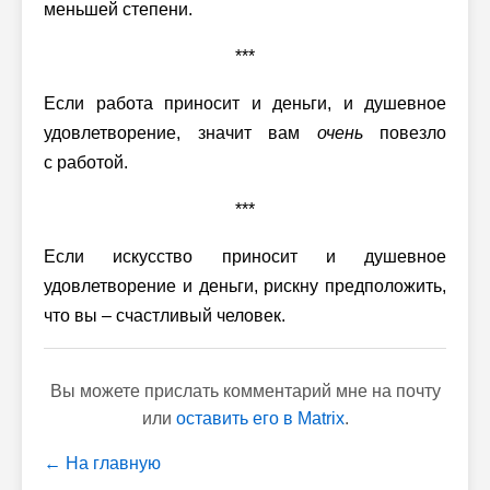
меньшей степени.
***
Если работа приносит и деньги, и душевное
удовлетворение, значит вам
очень
повезло
с работой.
***
Если искусство приносит и душевное
удовлетворение и деньги, рискну предположить,
что вы – счастливый человек.
Вы можете прислать комментарий мне на почту
или
оставить его в Matrix
.
← На главную