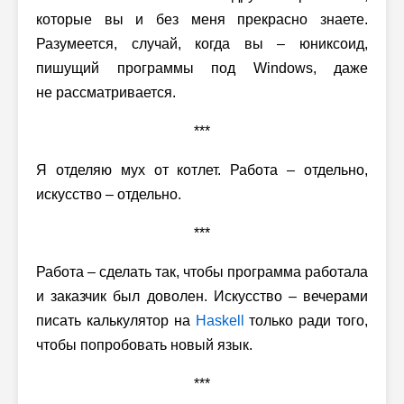
которые вы и без меня прекрасно знаете.
Разумеется, случай, когда вы – юниксоид,
пишущий программы под Windows, даже
не рассматривается.
***
Я отделяю мух от котлет. Работа – отдельно,
искусство – отдельно.
***
Работа – сделать так, чтобы программа работала
и заказчик был доволен. Искусство – вечерами
писать калькулятор на
Haskell
только ради того,
чтобы попробовать новый язык.
***