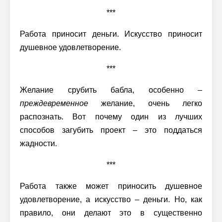
***
Работа приносит деньги. Искусство приносит
душевное удовлетворение.
***
Желание срубить бабла, особенно –
преждевременное
желание, очень легко
распознать. Вот почему один из лучших
способов загубить проект – это поддаться
жадности.
***
Работа также может приносить душевное
удовлетворение, а искусство – деньги. Но, как
правило, они делают это в существенно