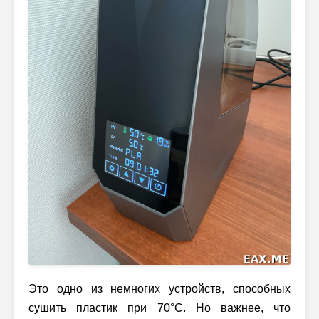
Это одно из немногих устройств, способных
сушить пластик при 70°C. Но важнее, что