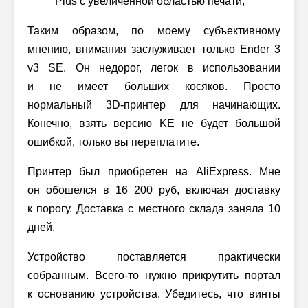
Plus с увеличенной областью печати;
Таким образом, по моему субъективному
мнению, внимания заслуживает только Ender 3
v3 SE. Он недорог, легок в использовании
и не имеет больших косяков. Просто
нормальный 3D-принтер для начинающих.
Конечно, взять версию KE не будет большой
ошибкой, только вы переплатите.
Принтер был приобретен на AliExpress. Мне
он обошелся в 16 200 руб, включая доставку
к порогу. Доставка с местного склада заняла 10
дней.
Устройство поставляется практически
собранным. Всего-то нужно прикрутить портал
к основанию устройства. Убедитесь, что винты