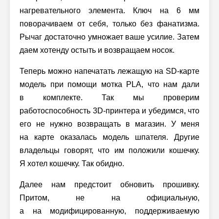
нагревательного элемента. Ключ на 6 мм
поворачиваем от себя, только без фанатизма.
Рычаг достаточно умножает ваше усилие. Затем
даем хотенду остыть и возвращаем носок.
Теперь можно напечатать лежащую на SD-карте
модель при помощи мотка PLA, что нам дали
в комплекте. Так мы проверим
работоспособность 3D-принтера и убедимся, что
его не нужно возвращать в магазин. У меня
на карте оказалась модель шпателя. Другие
владельцы говорят, что им положили кошечку.
Я хотел кошечку. Так обидно.
Далее нам предстоит обновить прошивку.
Притом, не на официальную,
а на модифицированную, поддерживаемую