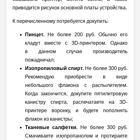
приводится рисунок основной платы устройства.
К перечисленному потребуется докупить:
Пинцет.
Не более 200 руб. Обычно его
кладут вместе с 3D-принтером. Однако
в данном случае производитель
пожадничал;
Изопропиловый спирт.
Не более 300 руб.
Рекомендую приобрести в виде
небольшого флакона с распылителем.
Когда закончится, докупите пятилитровую
канистру спирта, распечатаете на 3D-
принтере воронку, и будете пополнять
флакон из канистры;
Тканевые салфетки.
Не более 300 руб.
Смачиваете изопропанолом и протираете