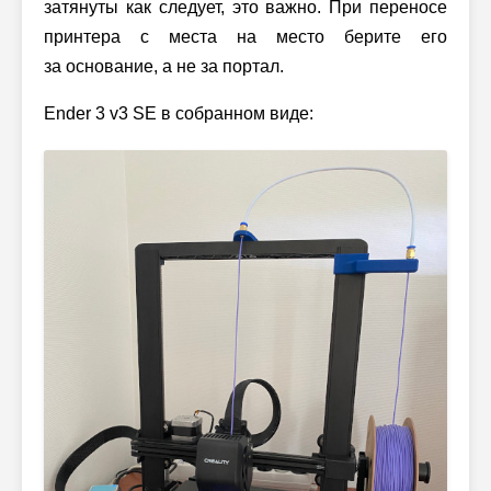
затянуты как следует, это важно. При переносе
принтера с места на место берите его
за основание, а не за портал.
Ender 3 v3 SE в собранном виде: