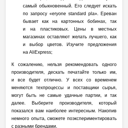
самый обыкновенный. Его следует искать
по запросу «eryone standard pla». Ереван
бывает как на картонных бобинах, так
и на пластиковых. Цены в местных
магазинах оставляют желать лучшего, как
и выбор цветов. Изучите предложения
на AliExpress;
К сожалению, нельзя рекомендовать одного
производителя, дескать печатайте только им,
и все будет отлично. У всех со временем
меняются техпроцессы и поставщики сырья,
могут быть не самые удачные партии, и так
далее. Выберите производителя, который
показался вам наиболее интересным. Накопив
немного опыта, сможете поэкспериментировать
с разными брендами.