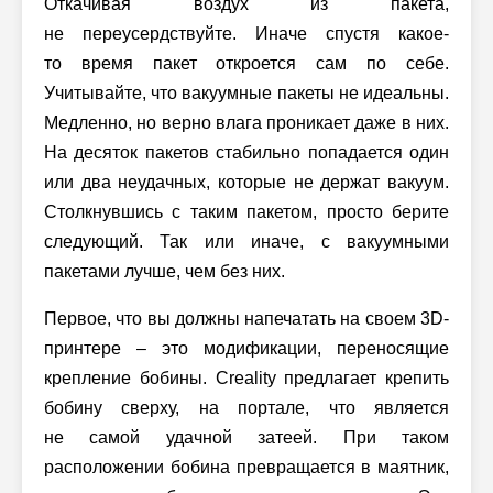
Откачивая воздух из пакета,
не переусердствуйте. Иначе спустя какое-
то время пакет откроется сам по себе.
Учитывайте, что вакуумные пакеты не идеальны.
Медленно, но верно влага проникает даже в них.
На десяток пакетов стабильно попадается один
или два неудачных, которые не держат вакуум.
Столкнувшись с таким пакетом, просто берите
следующий. Так или иначе, с вакуумными
пакетами лучше, чем без них.
Первое, что вы должны напечатать на своем 3D-
принтере – это модификации, переносящие
крепление бобины. Creality предлагает крепить
бобину сверху, на портале, что является
не самой удачной затеей. При таком
расположении бобина превращается в маятник,