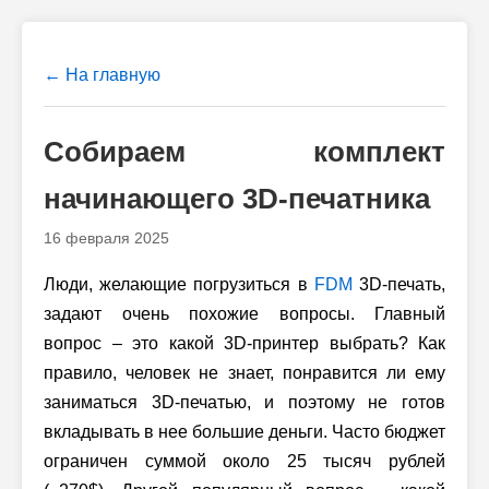
← На главную
Собираем комплект
начинающего 3D-печатника
16 февраля 2025
Люди, желающие погрузиться в
FDM
3D-печать,
задают очень похожие вопросы. Главный
вопрос – это какой 3D-принтер выбрать? Как
правило, человек не знает, понравится ли ему
заниматься 3D-печатью, и поэтому не готов
вкладывать в нее большие деньги. Часто бюджет
ограничен суммой около 25 тысяч рублей