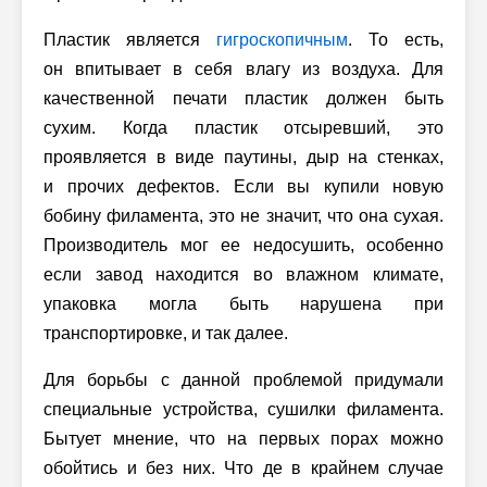
Пластик является
гигроскопичным
. То есть,
он впитывает в себя влагу из воздуха. Для
качественной печати пластик должен быть
сухим. Когда пластик отсыревший, это
проявляется в виде паутины, дыр на стенках,
и прочих дефектов. Если вы купили новую
бобину филамента, это не значит, что она сухая.
Производитель мог ее недосушить, особенно
если завод находится во влажном климате,
упаковка могла быть нарушена при
транспортировке, и так далее.
Для борьбы с данной проблемой придумали
специальные устройства, сушилки филамента.
Бытует мнение, что на первых порах можно
обойтись и без них. Что де в крайнем случае