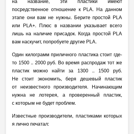
на название, эти пластики имеют
посредственное отношение к PLA. На данном
этапе они вам не нужны. Берите простой PLA
или PLA+. Плюс в названии указывает всего
лишь на наличие присадок. Когда простой PLA
вам наскучит, попробуете другие PLA.
Один килограмм приличного пластика стоит где-
то 1500 .. 2000 руб. Во время распродаж тот же
пластик можно найти за 1300 .. 1500 руб.
Не стоит экономить, беря дешевый пластик
от неизвестного производителя. Начинающим
нужна не лотерея, а проверенный пластик,
с которым не будет проблем.
Известные производители, пластиками которых
я лично печатал: