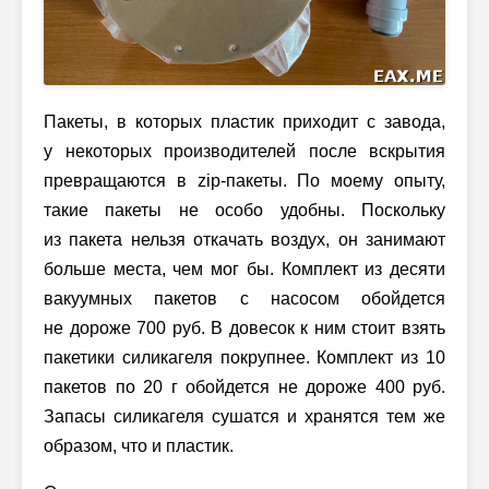
Пакеты, в которых пластик приходит с завода,
у некоторых производителей после вскрытия
превращаются в zip-пакеты. По моему опыту,
такие пакеты не особо удобны. Поскольку
из пакета нельзя откачать воздух, он занимают
больше места, чем мог бы. Комплект из десяти
вакуумных пакетов с насосом обойдется
не дороже 700 руб. В довесок к ним стоит взять
пакетики силикагеля покрупнее. Комплект из 10
пакетов по 20 г обойдется не дороже 400 руб.
Запасы силикагеля сушатся и хранятся тем же
образом, что и пластик.