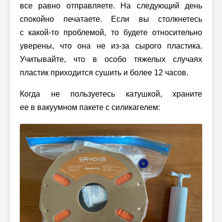
все равно отправляете. На следующий день
спокойно печатаете. Если вы столкнетесь
с какой-то проблемой, то будете относительно
уверены, что она не из-за сырого пластика.
Учитывайте, что в особо тяжелых случаях
пластик приходится сушить и более 12 часов.
Когда не пользуетесь катушкой, храните
ее в вакуумном пакете с силикагелем: