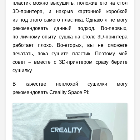
пластик можно высушить, положив его на стол
3D-принтера, и накрыв картонной коробкой
из под этого самого пластика. Однако я не могу
рекомендовать данный подход. Во-первых,
по личному опыту, сушка на столе
3D-принтера
работает плохо. Во-вторых, вы не сможете
печатать, пока сушите пластик. Поэтому мой
совет – вместе с 3D-принтером сразу берите
сушилку.
В качестве неплохой сушилки могу
рекомендовать Creality Space Pi: