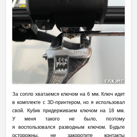
За сопло хватаемся ключом на 6 мм. Ключ идет
в комплекте с 3D-принтером, но я использовал
свой. Кубик придерживаем ключом на 18 мм.
У меня такого не было, поэтому
я воспользовался разводным ключом. Будьте
осторожны, не закоротите контакты