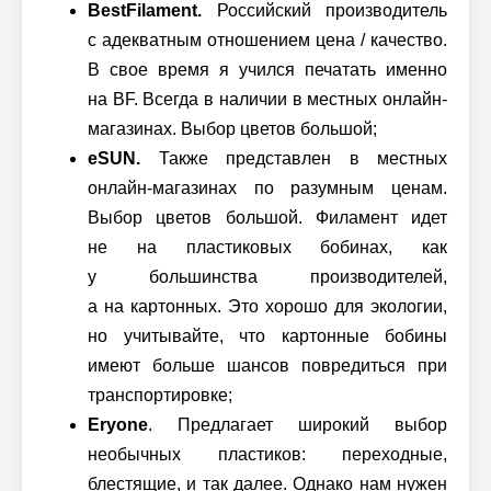
BestFilament.
Российский производитель
с адекватным отношением цена / качество.
В свое время я учился печатать именно
на BF. Всегда в наличии в местных онлайн-
магазинах. Выбор цветов большой;
eSUN.
Также представлен в местных
онлайн-магазинах по разумным ценам.
Выбор цветов большой. Филамент идет
не на пластиковых бобинах, как
у большинства производителей,
а на картонных. Это хорошо для экологии,
но учитывайте, что картонные бобины
имеют больше шансов повредиться при
транспортировке;
Eryone
. Предлагает широкий выбор
необычных пластиков: переходные,
блестящие, и так далее. Однако нам нужен