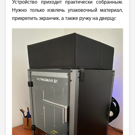
Устройство приходит практически собранным.
Нужно только извлечь упаковочный материал,
прикрепить экранчик, а также ручку на дверцу: