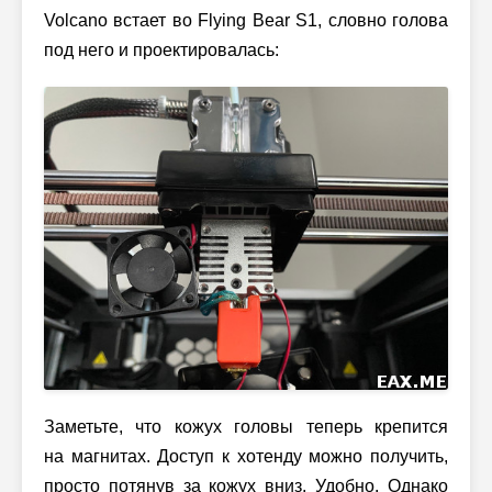
Volcano встает во Flying Bear S1, словно голова
под него и проектировалась:
Заметьте, что кожух головы теперь крепится
на магнитах. Доступ к хотенду можно получить,
просто потянув за кожух вниз. Удобно. Однако