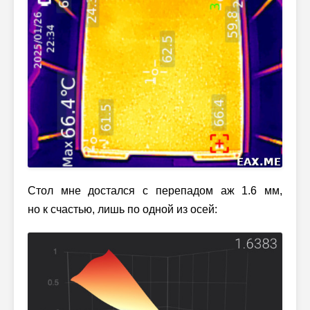
Стол мне достался с перепадом аж 1.6 мм,
но к счастью, лишь по одной из осей: