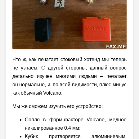
Что ж, как печатает стоковый хотенд мы теперь
не узнаем. С другой стороны, данный вопрос
детально изучен многими людьми – печатает
он нормально,
и, по всей
видимости, плюс-минус
как обычный Volcano.
Мы же сможем изучить его устройство:
Сопло в форм-факторе Volcano, медное
никелированное 0.4 мм;
Кубик притворяется алюминиевым,