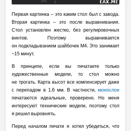
Первая картинка – это каким стол был с завода.
Вторая картинка – это после выравнивания.
Стол установлен жестко, без регулировочных
винтов. Поэтому выравнивается
он подкладыванием шайбочек M4. Это занимает
~15 минут.
В принципе, если вы печатаете только
художественные модели, то стол можно
не трогать. Карта высот все компенсирует даже
с перепадом в 1.6 мм. В частности,
монослои
печатаются идеальные, проверено. Но меня
интересуют технические модели, поэтому стол
я решил выровнять.
Перед началом печати я хотел убедиться, что