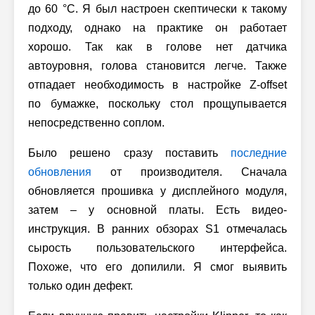
до 60 °C. Я был настроен скептически к такому
подходу, однако на практике он работает
хорошо. Так как в голове нет датчика
автоуровня, голова становится легче. Также
отпадает необходимость в настройке Z-offset
по бумажке, поскольку стол прощупывается
непосредственно соплом.
Было решено сразу поставить
последние
обновления
от производителя. Сначала
обновляется прошивка у дисплейного модуля,
затем – у основной платы. Есть видео-
инструкция. В ранних обзорах S1 отмечалась
сырость пользовательского интерфейса.
Похоже, что его допилили. Я смог выявить
только один дефект.