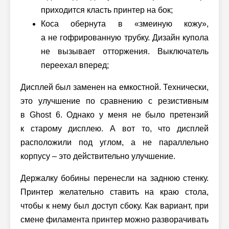
приходится класть принтер на бок;
Коса обернута в «змеиную кожу»,
а не гофрированную трубку. Дизайн купола
не вызывает отторжения. Выключатель
переехал вперед;
Дисплей был заменен на емкостной. Технически,
это улучшение по сравнению с резистивным
в Ghost 6. Однако у меня не было претензий
к старому дисплею. А вот то, что дисплей
расположили под углом, а не параллельно
корпусу – это действительно улучшение.
Держалку бобины перенесли на заднюю стенку.
Принтер желательно ставить на краю стола,
чтобы к нему был доступ сбоку. Как вариант, при
смене филамента принтер можно разворачивать