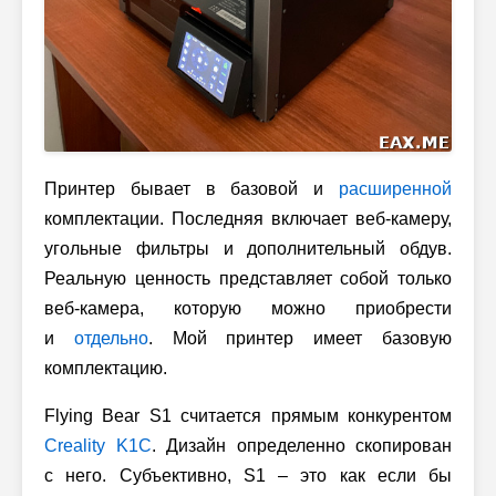
Принтер бывает в базовой и
расширенной
комплектации. Последняя включает веб-камеру,
угольные фильтры и дополнительный обдув.
Реальную ценность представляет собой только
веб-камера, которую можно приобрести
и
отдельно
. Мой принтер имеет базовую
комплектацию.
Flying Bear S1 считается прямым конкурентом
Creality K1C
. Дизайн определенно скопирован
с него. Субъективно, S1 – это как если бы