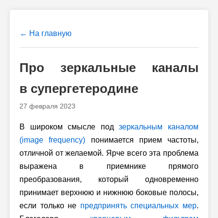
← На главную
Про зеркальные каналы
в супергетеродине
27 февраля 2023
В широком смысле под
зеркальным каналом
(image frequency)
понимается прием частоты,
отличной от желаемой. Ярче всего эта проблема
выражена в приемнике прямого
преобразования, который одновременно
принимает верхнюю и нижнюю боковые полосы,
если только не
предпринять специальных мер
.