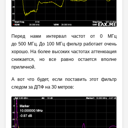
Перед нами интервал частот от 0 МГц
до 500 МГц. До 100 МГц фильтр работает очень
хорошо. На более высоких частотах аттенюация
снижается, но все равно остается вполне
приличной.
А вот что будет, если поставить этот фильтр
следом за ДПФ на 30 метров: