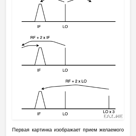
Первая картинка изображает прием желаемого