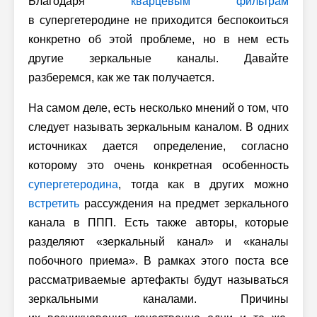
Благодаря
кварцевым фильтрам
в супергетеродине не приходится беспокоиться
конкретно об этой проблеме, но в нем есть
другие зеркальные каналы. Давайте
разберемся, как же так получается.
На самом деле, есть несколько мнений о том, что
следует называть зеркальным каналом. В одних
источниках дается определение, согласно
которому это очень конкретная особенность
супергетеродина
, тогда как в других можно
встретить
рассуждения на предмет зеркального
канала в ППП. Есть также авторы, которые
разделяют «зеркальный канал» и «каналы
побочного приема». В рамках этого поста все
рассматриваемые артефакты будут называться
зеркальными каналами. Причины