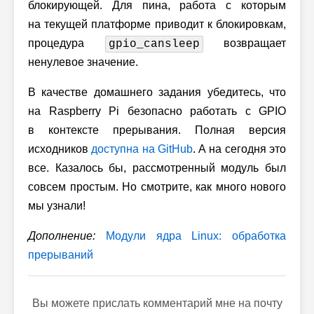
блокирующей. Для пина, работа с которым
на текущей платформе приводит к блокировкам,
процедура
возвращает
gpio_cansleep
ненулевое значение.
В качестве домашнего задания убедитесь, что
на Raspberry Pi безопасно работать с GPIO
в контексте прерывания. Полная версия
исходников
доступна на GitHub
. А на сегодня это
все. Казалось бы, рассмотренный модуль был
совсем простым. Но смотрите, как много нового
мы узнали!
Дополнение:
Модули ядра Linux: обработка
прерываний
Вы можете прислать комментарий мне на почту