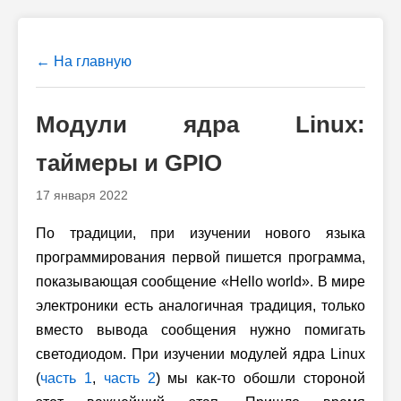
← На главную
Модули ядра Linux:
таймеры и GPIO
17 января 2022
По традиции, при изучении нового языка
программирования первой пишется программа,
показывающая сообщение «Hello world». В мире
электроники есть аналогичная традиция, только
вместо вывода сообщения нужно помигать
светодиодом. При изучении модулей ядра Linux
(
часть 1
,
часть 2
) мы как-то обошли стороной