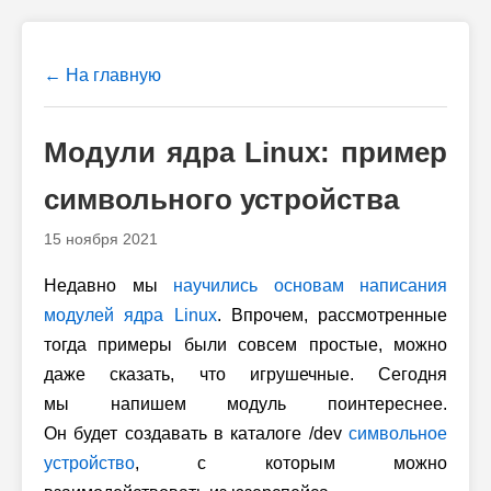
← На главную
Модули ядра Linux: пример
символьного устройства
15 ноября 2021
Недавно мы
научились основам написания
модулей ядра Linux
. Впрочем, рассмотренные
тогда примеры были совсем простые, можно
даже сказать, что игрушечные. Сегодня
мы напишем модуль поинтереснее.
Он будет создавать в каталоге /dev
символьное
устройство
, с которым можно