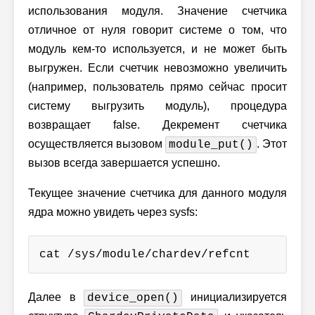
использования модуля. Значение счетчика
отличное от нуля говорит системе о том, что
модуль кем-то используется, и не может быть
выгружен. Если счетчик невозможно увеличить
(например, пользователь прямо сейчас просит
систему выгрузить модуль), процедура
возвращает false. Декремент счетчика
осуществляется вызовом
. Этот
module_put()
вызов всегда завершается успешно.
Текущее значение счетчика для данного модуля
ядра можно увидеть через sysfs:
cat /sys/module/chardev/refcnt
Далее в
инициализируется
device_open()