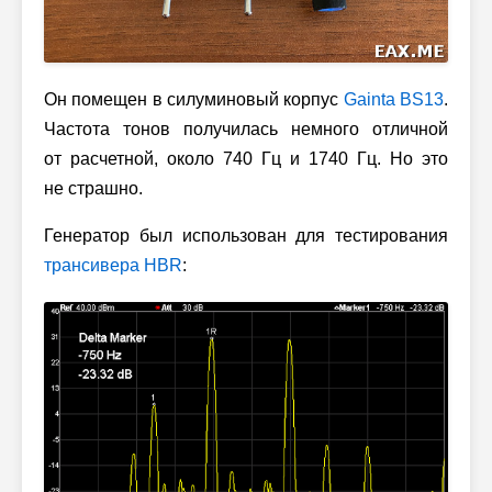
Он помещен в силуминовый корпус
Gainta BS13
.
Частота тонов получилась немного отличной
от расчетной,
около 740 Гц
и 1740 Гц. Но это
не страшно.
Генератор был использован для тестирования
трансивера HBR
: