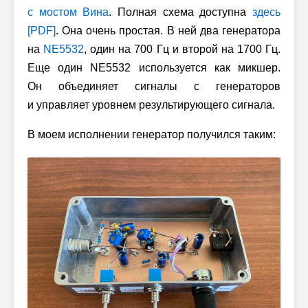
с мостом Вина
. Полная схема доступна
здесь
[PDF]
. Она очень простая. В ней два генератора
на
NE5532
, один на 700 Гц и второй на 1700 Гц.
Еще один NE5532 используется как микшер.
Он объединяет сигналы с генераторов
и управляет уровнем результирующего сигнала.
В моем исполнении генератор получился таким: