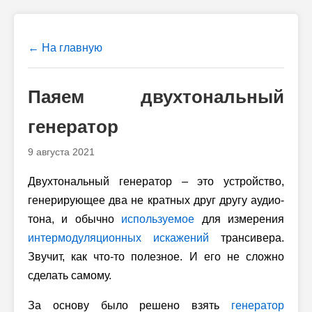
← На главную
Паяем двухтональный
генератор
9 августа 2021
Двухтональный генератор – это устройство,
генерирующее два не кратных друг другу аудио-
тона, и обычно
используемое
для измерения
интермодуляционных искажений
трансивера.
Звучит, как что-то полезное. И его не сложно
сделать самому.
За основу было решено взять
генератор