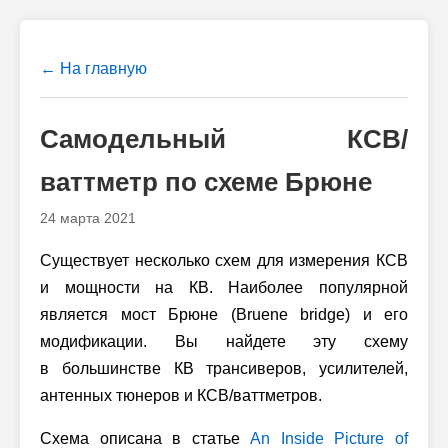
← На главную
Самодельный КСВ/
ваттметр по схеме Брюне
24 марта 2021
Существует несколько схем для измерения КСВ
и мощности на КВ. Наиболее популярной
является мост Брюне (Bruene bridge) и его
модификации. Вы найдете эту схему
в большинстве КВ трансиверов, усилителей,
антенных тюнеров и КСВ/ваттметров.
Схема описана в статье
An Inside Picture of