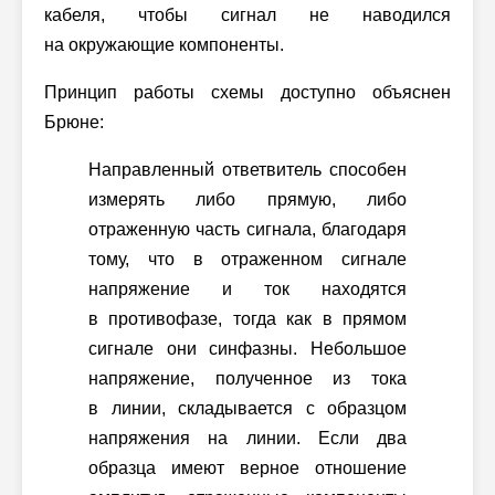
кабеля, чтобы сигнал не наводился
на окружающие компоненты.
Принцип работы схемы доступно объяснен
Брюне:
Направленный ответвитель способен
измерять либо прямую, либо
отраженную часть сигнала, благодаря
тому, что в отраженном сигнале
напряжение и ток находятся
в противофазе, тогда как в прямом
сигнале они синфазны. Небольшое
напряжение, полученное из тока
в линии, складывается с образцом
напряжения на линии. Если два
образца имеют верное отношение