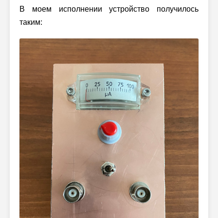
В моем исполнении устройство получилось
таким: