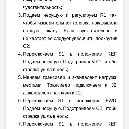
чувствительность;
Подаем несущую и регулируем R1 так,
чтобы измерительная головка показывала
полную шкалу. Если чувствительности
не хватает, ее следует увеличить, подкрутив
C2;
Переключаем S1 в положение REF.
Подаем несущую. Подстраиваем С1, чтобы
стрелка ушла в ноль;
Меняем трансивер и эквивалент нагрузки
местами. Трансивер подключаем к J2,
а эквивалент нагрузки к J1;
Переключаем S1 в положение FWD.
Подаем несущую. Подстраиваем C2, чтобы
стрелка ушла в ноль;
Переключаем S1 в положение REF.