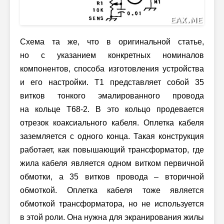
Схема та же, что в оригинальной статье,
но с указанием конкретных номиналов
компонентов, способа изготовления устройства
и его настройки. T1 представляет собой 35
витков тонкого эмалированного провода
на кольце T68-2. В это кольцо продевается
отрезок коаксиального кабеля. Оплетка кабеля
заземляется с одного конца. Такая конструкция
работает, как повышающий трансформатор, где
жила кабеля является одном витком первичной
обмотки, а 35 витков провода – вторичной
обмоткой. Оплетка кабеля тоже является
обмоткой трансформатора, но не используется
в этой роли. Она нужна для экранирования жилы