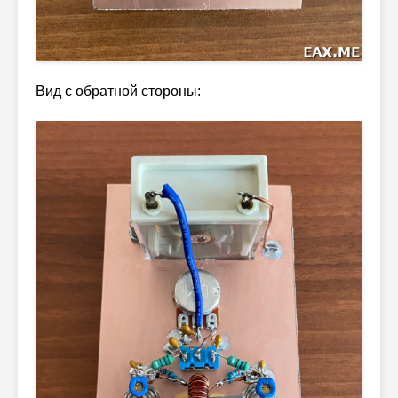
Вид с обратной стороны: