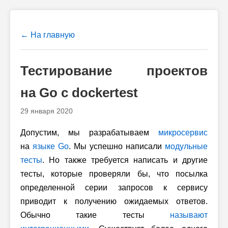
← На главную
Тестирование проектов
на Go с dockertest
29 января 2020
Допустим, мы разрабатываем
микросервис
на
языке Go
. Мы успешно написали
модульные
тесты
. Но также требуется написать и другие
тесты, которые проверяли бы, что посылка
определенной серии запросов к сервису
приводит к получению ожидаемых ответов.
Обычно такие тесты
называют