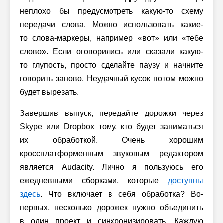
неплохо бы предусмотреть какую-то схему
передачи слова. Можно использовать какие-
то слова-маркеры, например «вот» или «тебе
слово». Если оговорились или сказали какую-
то глупость, просто сделайте паузу и начните
говорить заново. Неудачный кусок потом можно
будет вырезать.
Завершив выпуск, передайте дорожки через
Skype или Dropbox тому, кто будет заниматься
их обработкой. Очень хорошим
кроссплатформенным звуковым редактором
является Audacity. Лично я пользуюсь его
ежедневными сборками, которые
доступны
здесь
. Что включает в себя обработка? Во-
первых, несколько дорожек нужно объединить
в один проект и синхронизировать. Каждую