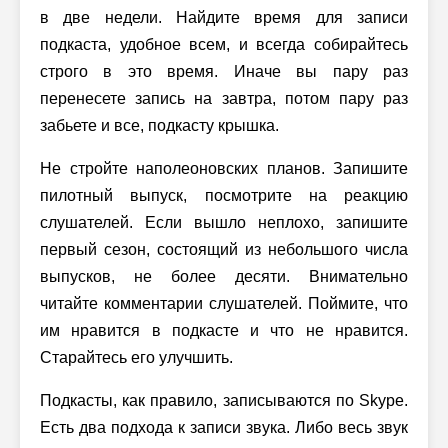
в две недели. Найдите время для записи
подкаста, удобное всем, и всегда собирайтесь
строго в это время. Иначе вы пару раз
перенесете запись на завтра, потом пару раз
забьете и все, подкасту крышка.
Не стройте наполеоновских планов. Запишите
пилотный выпуск, посмотрите на реакцию
слушателей. Если вышло неплохо, запишите
первый сезон, состоящий из небольшого числа
выпусков, не более десяти. Внимательно
читайте комментарии слушателей. Поймите, что
им нравится в подкасте и что не нравится.
Старайтесь его улучшить.
Подкасты, как правило, записываются по Skype.
Есть два подхода к записи звука. Либо весь звук