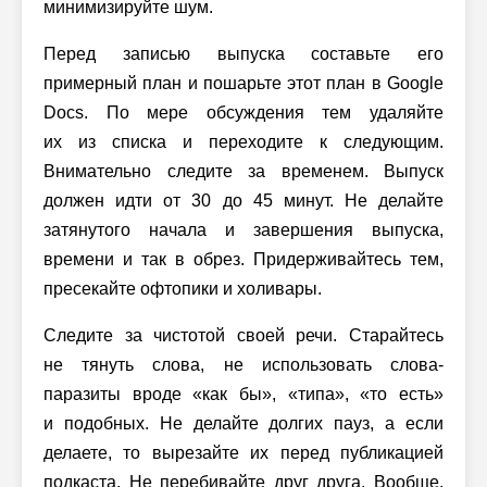
минимизируйте шум.
Перед записью выпуска составьте его
примерный план и пошарьте этот план в Google
Docs. По мере обсуждения тем удаляйте
их из списка и переходите к следующим.
Внимательно следите за временем. Выпуск
должен идти от 30 до 45 минут. Не делайте
затянутого начала и завершения выпуска,
времени и так в обрез. Придерживайтесь тем,
пресекайте офтопики и холивары.
Следите за чистотой своей речи. Старайтесь
не тянуть слова, не использовать слова-
паразиты вроде «как бы», «типа», «то есть»
и подобных. Не делайте долгих пауз, а если
делаете, то вырезайте их перед публикацией
подкаста. Не перебивайте друг друга. Вообще,