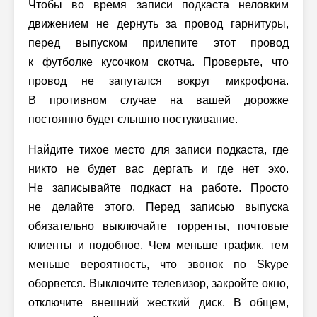
Чтобы во время записи подкаста неловким
движением не дернуть за провод гарнитуры,
перед выпуском прилепите этот провод
к футболке кусочком скотча. Проверьте, что
провод не запутался вокруг микрофона.
В противном случае на вашей дорожке
постоянно будет слышно постукивание.
Найдите тихое место для записи подкаста, где
никто не будет вас дергать и где нет эхо.
Не записывайте подкаст на работе. Просто
не делайте этого. Перед записью выпуска
обязательно выключайте торренты, почтовые
клиенты и подобное. Чем меньше трафик, тем
меньше вероятность, что звонок по Skype
оборвется. Выключите телевизор, закройте окно,
отключите внешний жесткий диск. В общем,