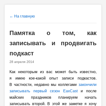
← На главную
Памятка о том, как
записывать и продвигать
подкаст
28 апреля 2014
Как некоторым из вас может быть известно,
я имею кое-какой опыт записи подкастов.
В частности, недавно мы коллегами
закончили
записывать первый сезон EaxCast
и после
майских праздников планируем начать
записывать второй. В этой же заметке я хочу