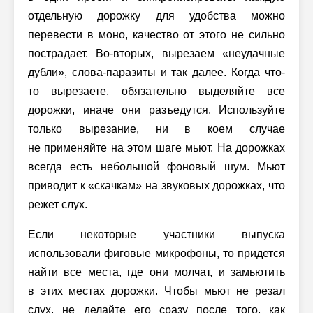
отдельную дорожку для удобства можно
перевести в моно, качество от этого не сильно
пострадает. Во-вторых, вырезаем «неудачные
дубли», слова-паразиты и так далее. Когда что-
то вырезаете, обязательно выделяйте все
дорожки, иначе они разъедутся. Используйте
только вырезание, ни в коем случае
не применяйте на этом шаге мьют. На дорожках
всегда есть небольшой фоновый шум. Мьют
приводит к «скачкам» на звуковых дорожках, что
режет слух.
Если некоторые участники выпуска
использовали фиговые микрофоны, то придется
найти все места, где они молчат, и замьютить
в этих местах дорожки. Чтобы мьют не резал
слух, не делайте его сразу после того, как