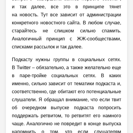
и так далее, все это в принципе тянет
на новость. Тут все зависит от администрации
конкретного новостного сайта. В любом случае,
старайтесь не слишком сильно спамить.
Аналогичный принцип с ЖЖ-сообществами,
списками рассылок и так далее.
Подкасту нужны группы в социальных сетях.
В Twitter – обязательно, а также желательно еще
в паре-тройке социальных сетях. В каких
именно, сильно зависит от тематики подкаста и,
соответственно, где обитают его потенциальные
слушатели. Я обращал внимание, что если твит
об очередном выпуске подкаста попросить
поддержать ретвитом, то ретвитят его намного
чаще. Аналогично не повредит в конце выпуска
напомнить о том, что если слушателям