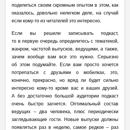
поделиться своим скромным опытом в этом, как
оказалось, довольно нелегком деле, на случай
если кому-то из читателей это интересно.
Если вы решили записывать подкаст,
то в первую очередь определитесь с тематекой,
жанром, частотой выпусков, ведущими, а также,
зачем вообще вам все это нужно. Серьезно
об этом подумайте. Если вам просто хочется
потрепаться с друзьями о мобилках, это,
конечно, прекрасно, но вряд ли будет сильно
интересно кому-то кроме вас и ваших друзей.
А без достаточно большой аудитории подкаст
очень быстро загнется. Оптимальный состав
ведущих – два человека, плюс периодически
заглядывающие гости. Новые выпуски должны
появляться раз в неделю, самое редкое – раз