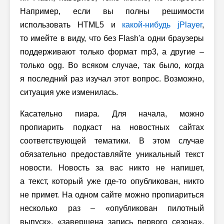
Например, если вы полны решимости
использовать HTML5 и
какой-нибудь jPlayer
,
то имейте в виду, что без Flash'а одни браузеры
поддерживают только формат mp3, а другие –
только ogg. Во всяком случае, так было, когда
я последний раз изучал этот вопрос. Возможно,
ситуация уже изменилась.
Касательно пиара. Для начала, можно
пропиарить подкаст на новостных сайтах
соответствующей тематики. В этом случае
обязательно предоставляйте уникальный текст
новости. Новость за вас никто не напишет,
а текст, который уже где-то опубликован, никто
не примет. На одном сайте можно пропиариться
несколько раз – «опубликован пилотный
выпуск», «завершена запись первого сезона»,