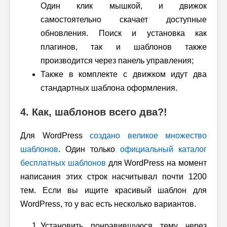
Один клик мышкой, и движок
самостоятельно скачает доступные
обновления. Поиск и установка как
плагинов, так и шаблонов также
производится через панель управления;
Также в комплекте с движком идут два
стандартных шаблона оформления.
4. Как, шаблонов всего два?!
Для WordPress
создано великое множество
шаблонов
. Один только
официальный каталог
бесплатных шаблонов
для WordPress на момент
написания этих строк насчитывал почти 1200
тем. Если вы ищите красивый шаблон для
WordPress, то у вас есть несколько вариантов.
Установить понравившуюся тему через