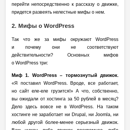
перейти непосредственно к рассказу о движке,
придется развеять нелестные мифы о нем.
2. Мифы о WordPress
Так что же за мифы окружают WordPress
и почему они не соответствуют
действительности? Основных мифов
о WordPress три:
Миф 1. WordPress – тормознутый движок.
«Я поставил WordPress. Вроде, все работает,
но сайт еле-еле грузится!» А что, собственно,
вы ожидали от хостинга за 50 рублей в месяц?
Дело здесь вовсе не в WordPress. На таком
хостинге не заработает ни Drupal, ни Joomla, ни
любой другой более-менее серьезный движок.