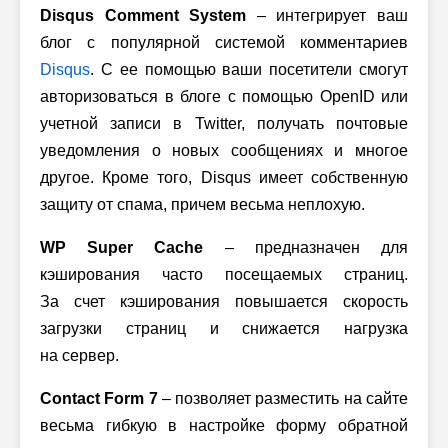
Disqus Comment System
– интегрирует ваш
блог с популярной системой комментариев
Disqus
. С ее помощью ваши посетители смогут
авторизоваться в блоге с помощью OpenID или
учетной записи в Twitter, получать почтовые
уведомления о новых сообщениях и многое
другое. Кроме того, Disqus имеет собственную
защиту от спама, причем весьма неплохую.
WP Super Cache
– предназначен для
кэширования часто посещаемых страниц.
За счет кэширования повышается скорость
загрузки страниц и снижается нагрузка
на сервер.
Contact Form 7
– позволяет разместить на сайте
весьма гибкую в настройке форму обратной