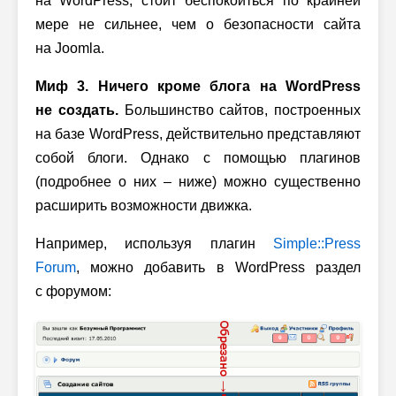
на WordPress, стоит беспокоиться по крайней
мере не сильнее, чем о безопасности сайта
на Joomla.
Миф 3. Ничего кроме блога на WordPress
не создать.
Большинство сайтов, построенных
на базе WordPress, действительно представляют
собой блоги. Однако с помощью плагинов
(подробнее о них – ниже) можно существенно
расширить возможности движка.
Например, используя плагин
Simple::Press
Forum
, можно добавить в WordPress раздел
с форумом: