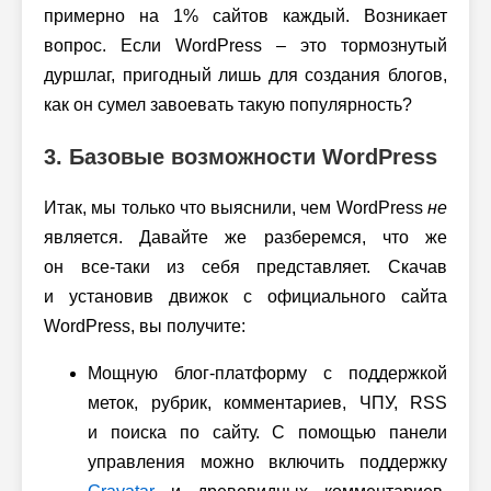
примерно на 1% сайтов каждый. Возникает
вопрос. Если WordPress – это тормознутый
дуршлаг, пригодный лишь для создания блогов,
как он сумел завоевать такую популярность?
3. Базовые возможности WordPress
Итак, мы только что выяснили, чем WordPress
не
является. Давайте же разберемся, что же
он все-таки из себя представляет. Скачав
и установив движок с официального сайта
WordPress, вы получите:
Мощную блог-платформу с поддержкой
меток, рубрик, комментариев, ЧПУ, RSS
и поиска по сайту. С помощью панели
управления можно включить поддержку