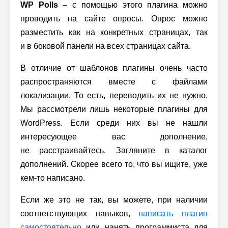
WP Polls
– с помощью этого плагина можно
проводить на сайте опросы. Опрос можно
разместить как на конкретных страницах, так
и в боковой панели на всех страницах сайта.
В отличие от шаблонов плагины очень часто
распространяются вместе с файлами
локализации. То есть, переводить их не нужно.
Мы рассмотрели лишь некоторые плагины для
WordPress. Если среди них вы не нашли
интересующее вас дополнение,
не расстраивайтесь. Загляните в каталог
дополнений. Скорее всего то, что вы ищите, уже
кем-то написано.
Если же это не так, вы можете, при наличии
соответствующих навыков,
написать плагин
самостоятельно
или нанять программиста для