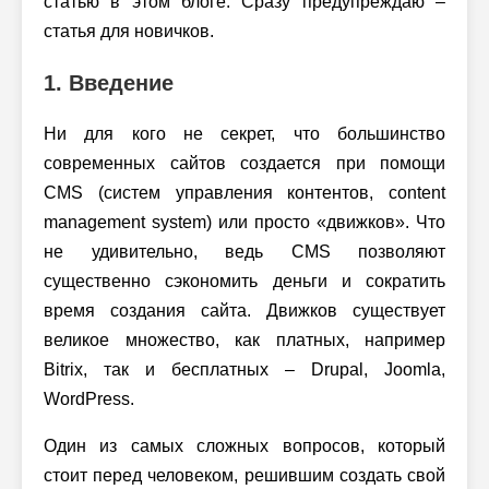
статью в этом блоге. Сразу предупреждаю –
статья для новичков.
1. Введение
Ни для кого не секрет, что большинство
современных сайтов создается при помощи
CMS (систем управления контентов, content
management system) или просто «движков». Что
не удивительно, ведь CMS позволяют
существенно сэкономить деньги и сократить
время создания сайта. Движков существует
великое множество, как платных, например
Bitrix, так и бесплатных – Drupal, Joomla,
WordPress.
Один из самых сложных вопросов, который
стоит перед человеком, решившим создать свой