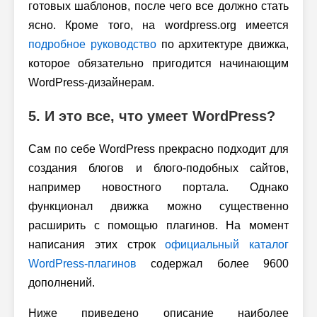
готовых шаблонов, после чего все должно стать
ясно. Кроме того, на wordpress.org имеется
подробное руководство
по архитектуре движка,
которое обязательно пригодится начинающим
WordPress-дизайнерам.
5. И это все, что умеет WordPress?
Сам по себе WordPress прекрасно подходит для
создания блогов и блого-подобных сайтов,
например новостного портала. Однако
функционал движка можно существенно
расширить с помощью плагинов. На момент
написания этих строк
официальный каталог
WordPress-плагинов
содержал более 9600
дополнений.
Ниже приведено описание наиболее