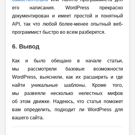
его написания. WordPress прекрасно
документирован и имеет простой и понятный
API, так что любой более-менее опытный веб-
программист быстро во всем разберется.
6. Вывод
Как и было обещано в начале статьи,
мы рассмотрели базовые возможности
WordPress, выяснили, как их расширить и где
найти уникальные шаблоны. Кроме того,
мы развеяли несколько нелестных мифов
об этом движке. Надеюсь, что статья поможет
вам определить, подходит ли WordPress для
вашего сайта.