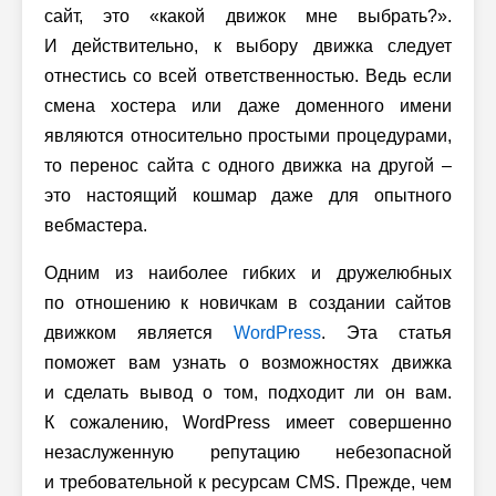
сайт, это «какой движок мне выбрать?».
И действительно, к выбору движка следует
отнестись со всей ответственностью. Ведь если
смена хостера или даже доменного имени
являются относительно простыми процедурами,
то перенос сайта с одного движка на другой –
это настоящий кошмар даже для опытного
вебмастера.
Одним из наиболее гибких и дружелюбных
по отношению к новичкам в создании сайтов
движком является
WordPress
. Эта статья
поможет вам узнать о возможностях движка
и сделать вывод о том, подходит ли он вам.
К сожалению, WordPress имеет совершенно
незаслуженную репутацию небезопасной
и требовательной к ресурсам CMS. Прежде, чем