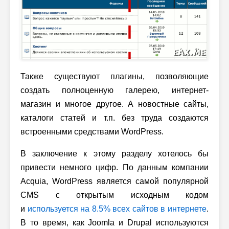
Также существуют плагины, позволяющие
создать полноценную галерею, интернет-
магазин и многое другое. А новостные сайты,
каталоги статей и т.п. без труда создаются
встроенными средствами WordPress.
В заключение к этому разделу хотелось бы
привести немного цифр. По данным компании
Acquia, WordPress является самой популярной
CMS с открытым исходным кодом
и
используется на 8.5% всех сайтов в интернете
.
В то время, как Joomla и Drupal используются