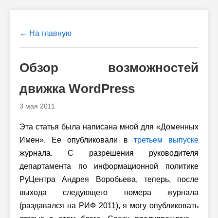
← На главную
Обзор возможностей
движка WordPress
3 мая 2011
Эта статья была написана мной для «Доменных
Имен». Ее опубликовали в
третьем выпуске
журнала. С разрешения руководителя
департамента по информационной политике
РуЦентра Андрея Воробьева, теперь, после
выхода следующего номера журнала
(раздавался на РИФ 2011), я могу опубликовать