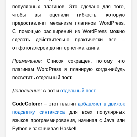
популярных плагинов. Это сделано для того,
чтобы вы оценили гибкость, которую
предоставляет механизм плагинов WordPress.
С помощью расширений из WordPress можно
сделать действительно практически все –
от фотогалереи до интернет-магазина.
Примечание:
Список сокращен, потому что
плагинам WordPress я планирую когда-нибудь
посветить отдельный пост.
Дополнение:
А вот и
отдельный пост
.
CodeColorer
– этот плагин
добавляет в движок
подсветку синтаксиса
для всех популярных
языков программирования, начиная с Java или
Python и заканчивая Haskell.