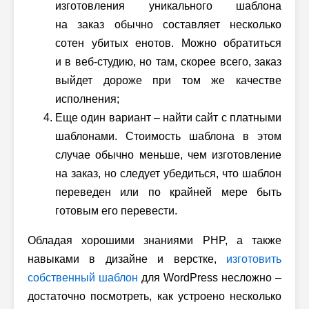
изготовления уникального шаблона
на заказ обычно составляет несколько
сотен убитых енотов. Можно обратиться
и в веб-студию, но там, скорее всего, заказ
выйдет дороже при том же качестве
исполнения;
Еще один вариант – найти сайт с платными
шаблонами. Стоимость шаблона в этом
случае обычно меньше, чем изготовление
на заказ, но следует убедиться, что шаблон
переведен или по крайней мере быть
готовым его перевести.
Обладая хорошими знаниями PHP, а также
навыками в дизайне и верстке,
изготовить
собственный шаблон
для WordPress несложно –
достаточно посмотреть, как устроено несколько