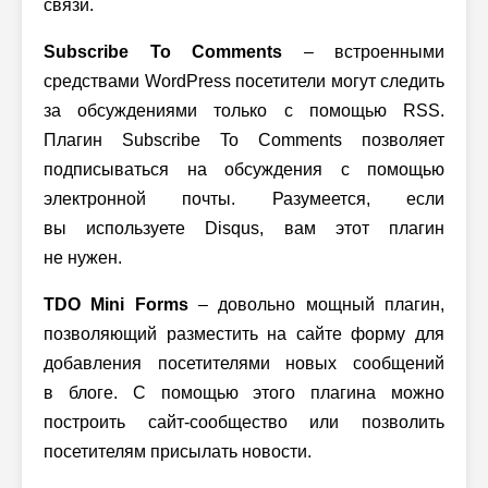
связи.
Subscribe To Comments
– встроенными
средствами WordPress посетители могут следить
за обсуждениями только с помощью RSS.
Плагин Subscribe To Comments позволяет
подписываться на обсуждения с помощью
электронной почты. Разумеется, если
вы используете Disqus, вам этот плагин
не нужен.
TDO Mini Forms
– довольно мощный плагин,
позволяющий разместить на сайте форму для
добавления посетителями новых сообщений
в блоге. С помощью этого плагина можно
построить сайт-сообщество или позволить
посетителям присылать новости.