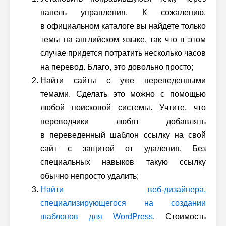
панель управления. К сожалению,
в официальном каталоге вы найдете только
темы на английском языке, так что в этом
случае придется потратить несколько часов
на перевод. Благо, это довольно просто;
Найти сайты с уже переведенными
темами. Сделать это можно с помощью
любой поисковой системы. Учтите, что
переводчики любят добавлять
в переведенный шаблон ссылку на свой
сайт с защитой от удаления. Без
специальных навыков такую ссылку
обычно непросто удалить;
Найти веб-дизайнера,
специализирующегося на создании
шаблонов для WordPress
. Стоимость