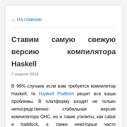
← На главную
Ставим самую свежую
версию компилятора
Haskell
7 апреля 2014
В 99% случаев если вам требуется компилятор
Haskell, то
Haskell Platform
решит все ваши
проблемы. В платформу входит не только
непосредственно стабильная версия
компилятора GHC, но и такие утилиты, как cabal
и haddock, а также некоторые часто