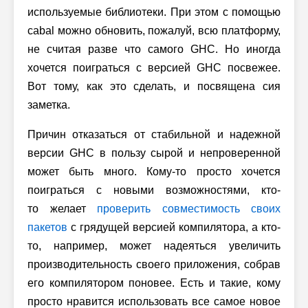
используемые библиотеки. При этом с помощью
cabal можно обновить, пожалуй, всю платформу,
не считая разве что самого GHC. Но иногда
хочется поиграться с версией GHC посвежее.
Вот тому, как это сделать, и посвящена сия
заметка.
Причин отказаться от стабильной и надежной
версии GHC в пользу сырой и непроверенной
может быть много. Кому-то просто хочется
поиграться с новыми возможностями, кто-
то желает
проверить совместимость своих
пакетов
с грядущей версией компилятора, а кто-
то, например, может надеяться увеличить
производительность своего приложения, собрав
его компилятором поновее. Есть и такие, кому
просто нравится использовать все самое новое