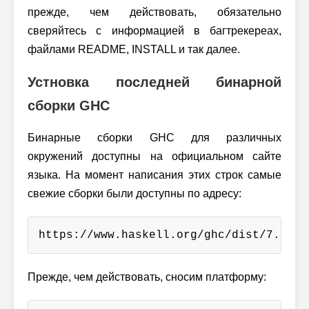
прежде, чем действовать, обязательно
сверяйтесь с информацией в багтрекереах,
файлами README, INSTALL и так далее.
Устновка последней бинарной
сборки GHC
Бинарные сборки GHC для различных
окружений доступны на официальном сайте
языка. На момент написания этих строк самые
свежие сборки были доступны по адресу:
https://www.haskell.org/ghc/dist/7.8.1-
Прежде, чем действовать, сносим платформу: