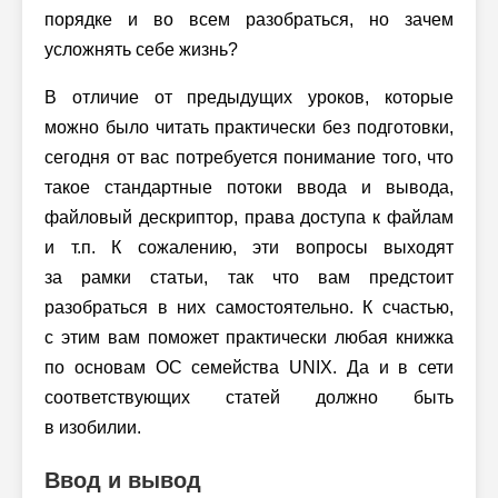
порядке и во всем разобраться, но зачем
усложнять себе жизнь?
В отличие от предыдущих уроков, которые
можно было читать практически без подготовки,
сегодня от вас потребуется понимание того, что
такое стандартные потоки ввода и вывода,
файловый дескриптор, права доступа к файлам
и т.п. К сожалению, эти вопросы выходят
за рамки статьи, так что вам предстоит
разобраться в них самостоятельно. К счастью,
с этим вам поможет практически любая книжка
по основам ОС семейства UNIX. Да и в сети
соответствующих статей должно быть
в изобилии.
Ввод и вывод