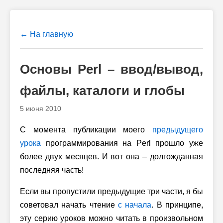
← На главную
Основы Perl – ввод/вывод,
файлы, каталоги и глобы
5 июня 2010
С момента публикации моего
предыдущего
урока
программирования на Perl прошло уже
более двух месяцев. И вот она – долгожданная
последняя часть!
Если вы пропустили предыдущие три части, я бы
советовал начать чтение
с начала
. В принципе,
эту серию уроков можно читать в произвольном