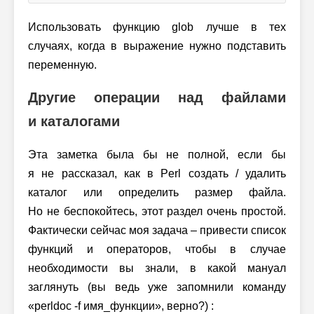
Использовать функцию glob лучше в тех
случаях, когда в выражение нужно подставить
переменную.
Другие операции над файлами
и каталогами
Эта заметка была бы не полной, если бы
я не рассказал, как в Perl создать / удалить
каталог или определить размер файла.
Но не беспокойтесь, этот раздел очень простой.
Фактически сейчас моя задача – привести список
функций и операторов, чтобы в случае
необходимости вы знали, в какой мануал
заглянуть (вы ведь уже запомнили команду
«perldoc -f имя_функции», верно?) :