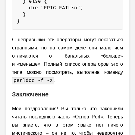
  } else {

    die "EPIC FAIL\n";

  }

}
С непривычки эти операторы могут показаться
странными, но на самом деле они мало чем
отличаются от банальных «больше»
и «меньше». Полный список операторов этого
типа можно посмотреть, выполнив команду
.
perldoc -f -X
Заключение
Мои поздравления! Вы только что закончили
читать последнюю часть «Основ Perl». Теперь
вы знаете, что в этом языке нет ничего
мистического – он не то, чтобы невероятно