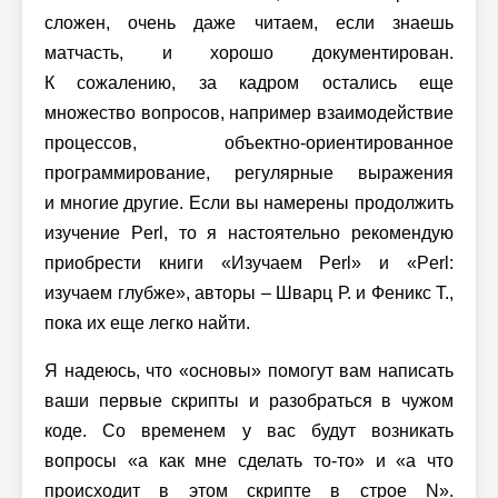
сложен, очень даже читаем, если знаешь
матчасть, и хорошо документирован.
К сожалению, за кадром остались еще
множество вопросов, например взаимодействие
процессов, объектно-ориентированное
программирование, регулярные выражения
и многие другие. Если вы намерены продолжить
изучение Perl, то я настоятельно рекомендую
приобрести книги «Изучаем Perl» и «Perl:
изучаем глубже», авторы – Шварц Р. и Феникс Т.,
пока их еще легко найти.
Я надеюсь, что «основы» помогут вам написать
ваши первые скрипты и разобраться в чужом
коде. Со временем у вас будут возникать
вопросы «а как мне сделать то-то» и «а что
происходит в этом скрипте в строе N».