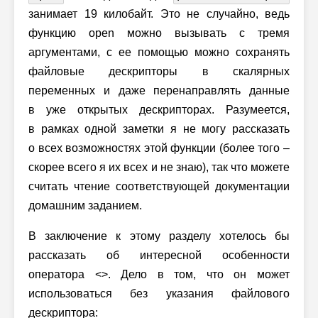
занимает 19 килобайт. Это не случайно, ведь
функцию open можно вызывать с тремя
аргументами, с ее помощью можно сохранять
файловые дескрипторы в скалярных
переменных и даже перенаправлять данные
в уже открытых дескрипторах. Разумеется,
в рамках одной заметки я не могу рассказать
о всех возможностях этой функции (более того –
скорее всего я их всех и не знаю), так что можете
считать чтение соответствующей документации
домашним заданием.
В заключение к этому разделу хотелось бы
рассказать об интересной особенности
оператора <>. Дело в том, что он может
использоваться без указания файлового
дескриптора: