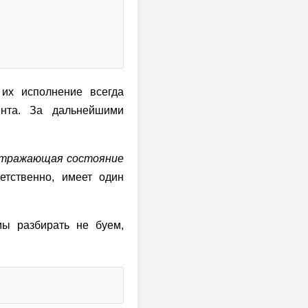
их исполнение всегда
нта. За дальнейшими
 отражающая состояние
етственно, имеет один
ы разбирать не буем,