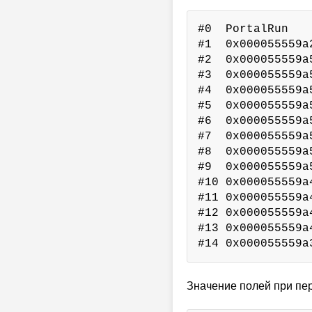
#0  PortalRun   
#1  0x000055559a
#2  0x000055559a
#3  0x000055559a
#4  0x000055559a
#5  0x000055559a
#6  0x000055559a
#7  0x000055559a
#8  0x000055559a
#9  0x000055559a
#10 0x000055559a
#11 0x000055559a
#12 0x000055559a
#13 0x000055559a
#14 0x000055559a
Значение полей при пе