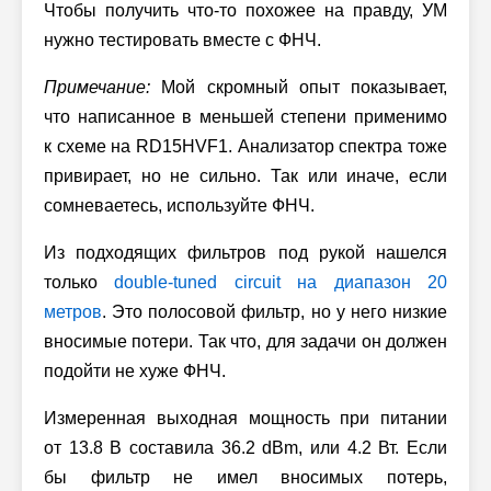
Чтобы получить что-то похожее на правду, УМ
нужно тестировать вместе с ФНЧ.
Примечание:
Мой скромный опыт показывает,
что написанное в меньшей степени применимо
к схеме на RD15HVF1. Анализатор спектра тоже
привирает, но не сильно. Так или иначе, если
сомневаетесь, используйте ФНЧ.
Из подходящих фильтров под рукой нашелся
только
double-tuned circuit на диапазон 20
метров
. Это полосовой фильтр, но у него низкие
вносимые потери. Так что, для задачи он должен
подойти не хуже ФНЧ.
Измеренная выходная мощность при питании
от 13.8 В составила 36.2 dBm, или 4.2 Вт. Если
бы фильтр не имел вносимых потерь,