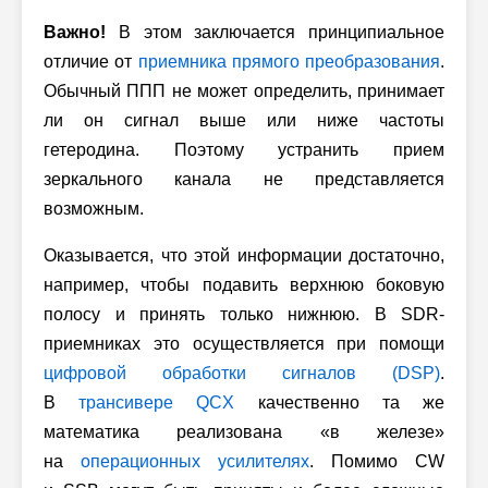
Важно!
В этом заключается принципиальное
отличие от
приемника прямого преобразования
.
Обычный ППП не может определить, принимает
ли он сигнал выше или ниже частоты
гетеродина. Поэтому устранить прием
зеркального канала не представляется
возможным.
Оказывается, что этой информации достаточно,
например, чтобы подавить верхнюю боковую
полосу и принять только нижнюю. В SDR-
приемниках это осуществляется при помощи
цифровой обработки сигналов (DSP)
.
В
трансивере QCX
качественно та же
математика реализована «в железе»
на
операционных усилителях
. Помимо CW