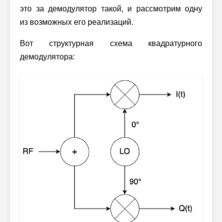
это за демодулятор такой, и рассмотрим одну
из возможных его реализаций.
Вот структурная схема квадратурного
демодулятора: