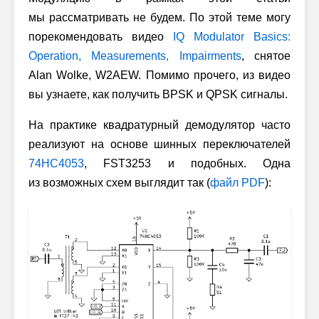
мы рассматривать не будем. По этой теме могу
порекомендовать видео
IQ Modulator Basics:
Operation, Measurements, Impairments
, снятое
Alan Wolke, W2AEW. Помимо прочего, из видео
вы узнаете, как получить BPSK и QPSK сигналы.
На практике квадратурный демодулятор часто
реализуют на основе шинных переключателей
74HC4053
, FST3253 и подобных. Одна
из возможных схем выглядит так (
файл PDF
):