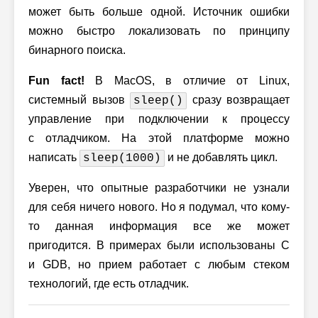
может быть больше одной. Источник ошибки
можно быстро локализовать по принципу
бинарного поиска.
Fun fact!
В MacOS, в отличие от Linux,
системный вызов
сразу возвращает
sleep()
управление при подключении к процессу
с отладчиком. На этой платформе можно
написать
и не добавлять цикл.
sleep(1000)
Уверен, что опытные разработчики не узнали
для себя ничего нового. Но я подумал, что кому-
то данная информация все же может
пригодится. В примерах были использованы C
и GDB, но прием работает с любым стеком
технологий, где есть отладчик.