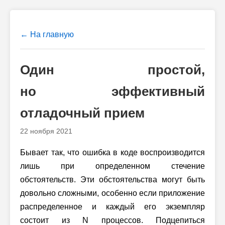
← На главную
Один простой,
но эффективный
отладочный прием
22 ноября 2021
Бывает так, что ошибка в коде воспроизводится
лишь при определенном стечение
обстоятельств. Эти обстоятельства могут быть
довольно сложными, особенно если приложение
распределенное и каждый его экземпляр
состоит
из N процессов.
Подцепиться