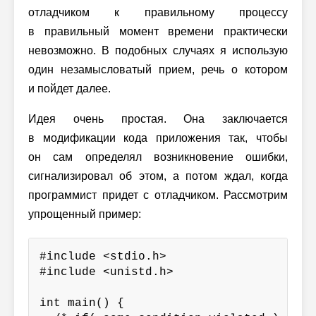
отладчиком к правильному процессу
в правильный момент времени практически
невозможно. В подобных случаях я использую
один незамысловатый прием, речь о котором
и пойдет далее.
Идея очень простая. Она заключается
в модификации кода приложения так, чтобы
он сам определял возникновение ошибки,
сигнализировал об этом, а потом ждал, когда
программист придет с отладчиком. Рассмотрим
упрощенный пример:
#include <stdio.h>

#include <unistd.h>

int main() {
