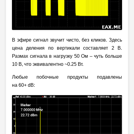
В эфире сигнал звучит чисто, без кликов. Здесь
цена деления по вертикали составляет 2 В.
Размах сигнала в нагрузку 50 Ом – чуть больше
10 В, что эквивалентно ~0.25 Вт.
Любые побочные продукты подавлены
на 60+ dB: