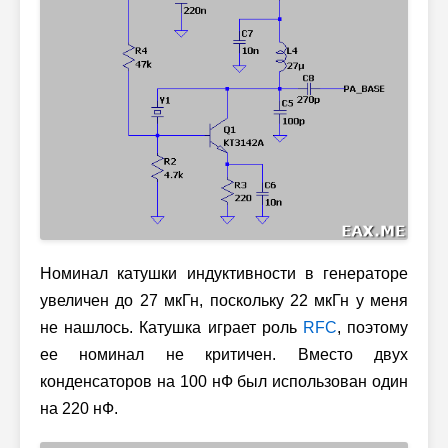
Номинал катушки индуктивности в генераторе
увеличен до 27 мкГн, поскольку 22 мкГн у меня
не нашлось. Катушка играет роль
RFC
, поэтому
ее номинал не критичен. Вместо двух
конденсаторов на 100 нФ был использован один
на 220 нФ.