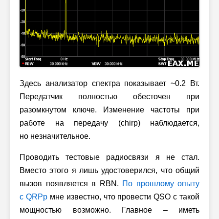
Здесь анализатор спектра показывает ~0.2 Вт.
Передатчик полностью обесточен при
разомкнутом ключе. Изменение частоты при
работе на передачу (chirp) наблюдается,
но незначительное.
Проводить тестовые радиосвязи я не стал.
Вместо этого я лишь удостоверился, что общий
вызов появляется в RBN.
По прошлому опыту
с QRPp
мне известно, что провести QSO с такой
мощностью возможно. Главное – иметь