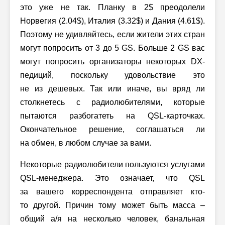
это уже не так. Планку в 2$ преодолели
Норвегия (2.04$), Италия (3.32$) и Дания (4.61$).
Поэтому не удивляйтесь, если жители этих стран
могут попросить от 3 до 5 GS. Больше 2 GS вас
могут попросить организаторы некоторых DX-
педиций, поскольку удовольствие это
не из дешевых. Так или иначе, вы вряд ли
столкнетесь с радиолюбителями, которые
пытаются разбогатеть на QSL-карточках.
Окончательное решение, соглашаться ли
на обмен, в любом случае за вами.
Некоторые радиолюбители пользуются услугами
QSL-менеджера. Это означает, что QSL
за вашего корреспондента отправляет кто-
то другой. Причин тому может быть масса –
общий а/я на несколько человек, банальная