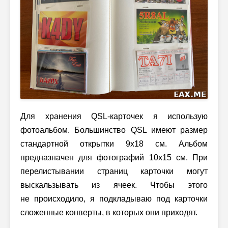
Для хранения QSL-карточек я использую
фотоальбом. Большинство QSL имеют размер
стандартной открытки 9x18 см. Альбом
предназначен для фотографий 10x15 см. При
перелистывании страниц карточки могут
выскальзывать из ячеек. Чтобы этого
не происходило, я подкладываю под карточки
сложенные конверты, в которых они приходят.