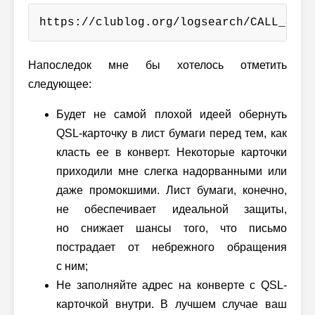
https://clublog.org/logsearch/CALL_SIGN
Напоследок мне бы хотелось отметить
следующее:
Будет не самой плохой идеей обернуть
QSL-карточку в лист бумаги перед тем, как
класть ее в конверт. Некоторые карточки
приходили мне слегка надорванными или
даже промокшими. Лист бумаги, конечно,
не обеспечивает идеальной защиты,
но снижает шансы того, что письмо
пострадает от небрежного обращения
с ним;
Не заполняйте адрес на конверте с QSL-
карточкой внутри. В лучшем случае ваш