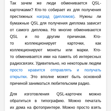
Так зачем же люди обменивается QSL-
карточками? Кто-то собирает их для получения
престижных
наград (дипломов)
. Нужны ли
бумажные QSL для получения диплома зависит
от самого диплома. Но многие обмениваются
QSL и по другим причинам. Кто-
то коллекционирует карточки, как
коллекционируют монеты или марки. Кто-
то обменивается ими на память об интересных
радиосвязях. Удивительно, но некоторым людям
просто нравится отправлять и получать
открытки
. Это вполне может быть основной
причиной заниматься любительским радио.
Для изготовления QSL-карточек можно
обратиться в типографию. Можно печатать
их дома на фотопринтере. Можно просто взять