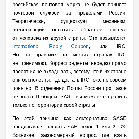
российская почтовая марка не будет принята
почтовой службой за пределами России.
Теоретически, существует механизм,
позволяющий оплатить обратное письмо
от человека из другой страны. Это называется
International Reply Coupon
, или IRC.
Но на практике во многих странах IRC
не принимают. Корреспонденты нередко прямо
просят их не вкладывать, потому что в их стране
они бесполезны. Где достать IRC тоже не совсем
понятно. В отделении Почты России про такое
не знают. В общем, SASE вы можете отправить
только по территории своей страны.
По этой причине как альтернатива SASE
предлагается послать SAE, плюс 1 или 2 GS.
Возникает закономерный вопрос, где взять