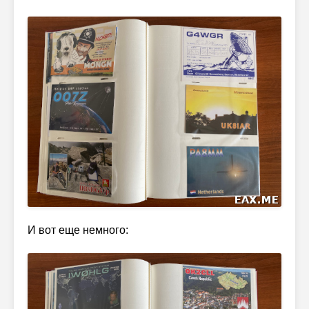
И вот еще немного: