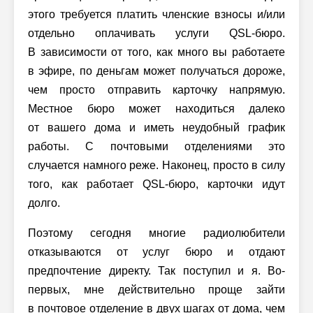
этого требуется платить членские взносы и/или
отдельно оплачивать услуги QSL-бюро.
В зависимости от того, как много вы работаете
в эфире, по деньгам может получаться дороже,
чем просто отправить карточку напрямую.
Местное бюро может находиться далеко
от вашего дома и иметь неудобный график
работы. С почтовыми отделениями это
случается намного реже. Наконец, просто в силу
того, как работает QSL-бюро, карточки идут
долго.
Поэтому сегодня многие радиолюбители
отказываются от услуг бюро и отдают
предпочтение директу. Так поступил и я. Во-
первых, мне действительно проще зайти
в почтовое отделение в двух шагах от дома, чем