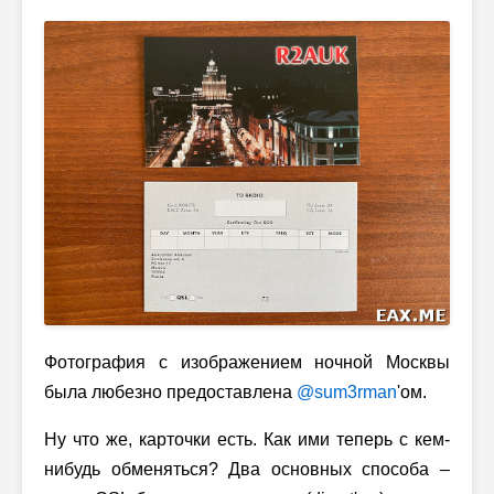
Фотография с изображением ночной Москвы
была любезно предоставлена
@sum3rman
'ом.
Ну что же, карточки есть. Как ими теперь с кем-
нибудь обменяться? Два основных способа –