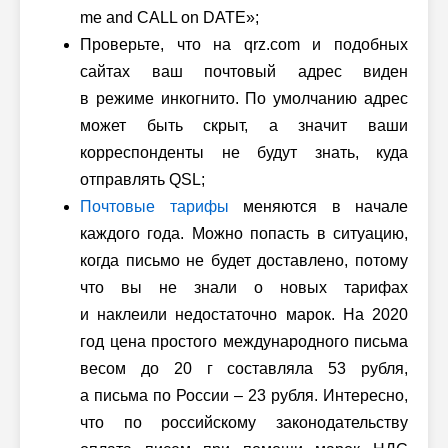
me and CALL on DATE»;
Проверьте, что на qrz.com и подобных
сайтах ваш почтовый адрес виден
в режиме инкогнито. По умолчанию адрес
может быть скрыт, а значит ваши
корреспонденты не будут знать, куда
отправлять QSL;
Почтовые тарифы
меняются в начале
каждого года. Можно попасть в ситуацию,
когда письмо не будет доставлено, потому
что вы не знали о новых тарифах
и наклеили недостаточно марок. На 2020
год цена простого международного письма
весом до 20 г составляла 53 рубля,
а письма по России – 23 рубля. Интересно,
что по российскому законодательству