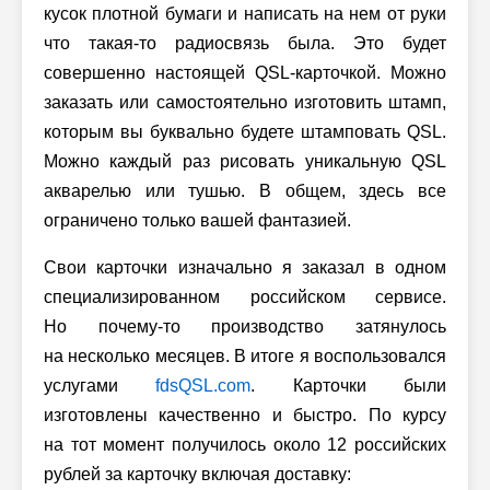
кусок плотной бумаги и написать на нем от руки
что такая-то радиосвязь была. Это будет
совершенно настоящей QSL-карточкой. Можно
заказать или самостоятельно изготовить штамп,
которым вы буквально будете штамповать QSL.
Можно каждый раз рисовать уникальную QSL
акварелью или тушью. В общем, здесь все
ограничено только вашей фантазией.
Свои карточки изначально я заказал в одном
специализированном российском сервисе.
Но почему-то производство затянулось
на несколько месяцев. В итоге я воспользовался
услугами
fdsQSL.com
. Карточки были
изготовлены качественно и быстро. По курсу
на тот момент получилось около 12 российских
рублей за карточку включая доставку: