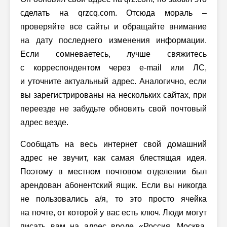
сделать на qrzcq.com. Отсюда мораль –
проверяйте все сайты и обращайте внимание
на дату последнего изменения информации.
Если сомневаетесь, лучше свяжитесь
с корреспондентом через e-mail или ЛС,
и уточните актуальный адрес. Аналогично, если
вы зарегистрированы на нескольких сайтах, при
переезде не забудьте обновить свой почтовый
адрес везде.
Сообщать на весь интернет свой домашний
адрес не звучит, как самая блестящая идея.
Поэтому в местном почтовом отделении был
арендован абонентский ящик. Если вы никогда
не пользовались а/я, то это просто ячейка
на почте, от которой у вас есть ключ. Люди могут
писать вам на адрес вроде «Россия, Москва,