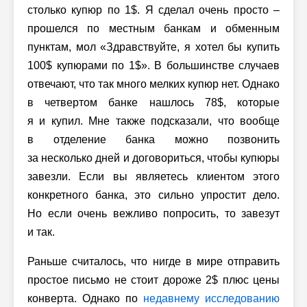
столько купюр по 1$. Я сделал очень просто –
прошелся по местным банкам и обменным
пунктам, мол «Здравствуйте, я хотел бы купить
100$ купюрами по 1$». В большинстве случаев
отвечают, что так много мелких купюр нет. Однако
в четвертом банке нашлось 78$, которые
я и купил. Мне также подсказали, что вообще
в отделение банка можно позвонить
за несколько дней и договориться, чтобы купюры
завезли. Если вы являетесь клиентом этого
конкретного банка, это сильно упростит дело.
Но если очень вежливо попросить, то завезут
и так.
Раньше считалось, что нигде в мире отправить
простое письмо не стоит дороже 2$ плюс цены
конверта. Однако по
недавнему исследованию