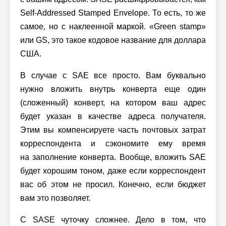
Self-Addressed Stamped Envelope. То есть, то же
самое, но с наклеенной маркой. «Green stamp»
или GS, это такое кодовое название для доллара
США.
В случае с SAE все просто. Вам буквально
нужно вложить внутрь конверта еще один
(сложенный) конверт, на котором ваш адрес
будет указан в качестве адреса получателя.
Этим вы компенсируете часть почтовых затрат
корреспондента и сэкономите ему время
на заполнение конверта. Вообще, вложить SAE
будет хорошим тоном, даже если корреспондент
вас об этом не просил. Конечно, если бюджет
вам это позволяет.
С SASE чуточку сложнее. Дело в том, что