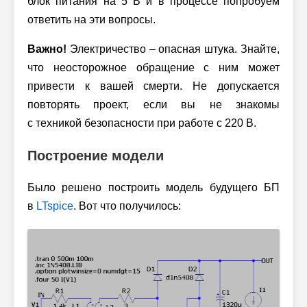
блок питания на 5 В и в процессе попробуем
ответить на эти вопросы.
Важно!
Электричество – опасная штука. Знайте,
что неосторожное обращение с ним может
привести к вашей смерти. Не допускается
повторять проект, если вы не знакомы
с техникой безопасности при работе с 220 В.
Построение модели
Было решено построить модель будущего БП
в
LTspice
. Вот что получилось: