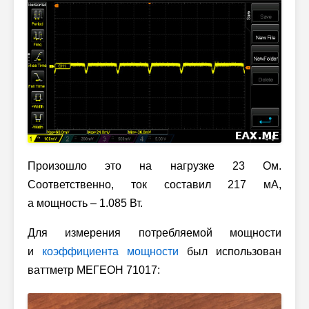
Произошло это на нагрузке 23 Ом.
Соответственно, ток составил 217 мА,
а мощность – 1.085 Вт.
Для измерения потребляемой мощности
и
коэффициента мощности
был использован
ваттметр МЕГЕОН 71017: