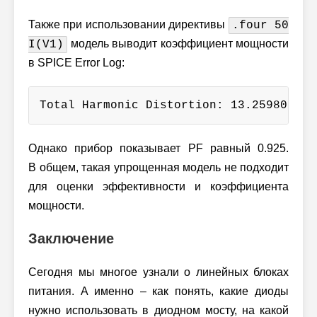
Также при использовании директивы
.four 50
модель выводит коэффициент мощности
I(V1)
в SPICE Error Log:
Total Harmonic Distortion: 13.259803% P
Однако прибор показывает PF равный 0.925.
В общем, такая упрощенная модель не подходит
для оценки эффективности и коэффициента
мощности.
Заключение
Сегодня мы многое узнали о линейных блоках
питания. А именно – как понять, какие диоды
нужно использовать в диодном мосту, на какой