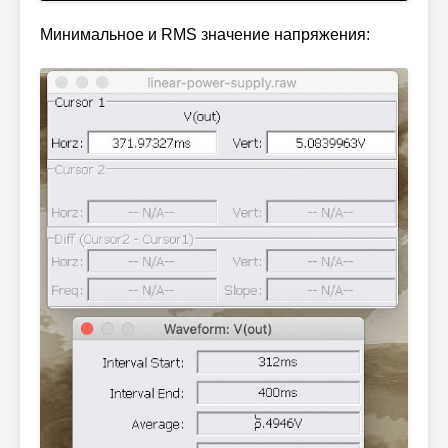
Минимальное и RMS значение напряжения: