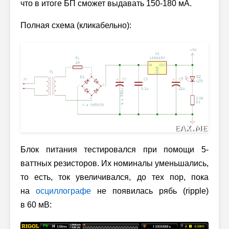
что в итоге БП сможет выдавать 150-180 мА.
Полная схема (кликабельно):
Блок питания тестировался при помощи 5-
ваттных резисторов. Их номиналы уменьшались,
то есть, ток увеличивался, до тех пор, пока
на
осциллографе
не появилась рябь (ripple)
в 60 мВ: