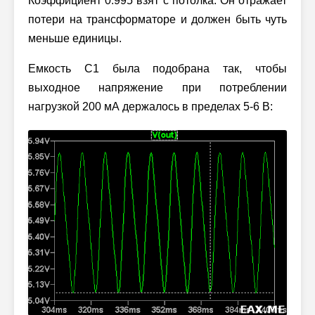
Коэффициент 0.995 взят с потолка. Он отражает
потери на трансформаторе и должен быть чуть
меньше единицы.
Емкость C1 была подобрана так, чтобы
выходное напряжение при потреблении
нагрузкой 200 мА держалось в пределах 5-6 В: