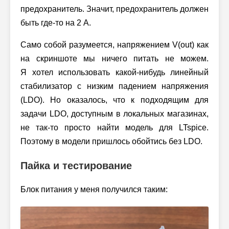
предохранитель. Значит, предохранитель должен
быть где-то на 2 A.
Само собой разумеется, напряжением V(out) как
на скриншоте мы ничего питать не можем.
Я хотел использовать какой-нибудь линейный
стабилизатор с низким падением напряжения
(LDO). Но оказалось, что к подходящим для
задачи LDO, доступным в локальных магазинах,
не так-то просто найти модель для LTspice.
Поэтому в модели пришлось обойтись без LDO.
Пайка и тестирование
Блок питания у меня получился таким: