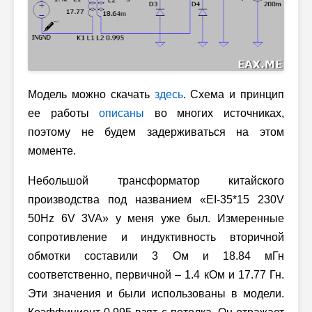
Модель можно скачать
здесь
. Схема и принцип
ее работы
описаны
во многих источниках,
поэтому не будем задерживаться на этом
моменте.
Небольшой трансформатор китайского
производства под названием «EI-35*15 230V
50Hz 6V 3VA» у меня уже был. Измеренные
сопротивление и индуктивность вторичной
обмотки составили 3 Ом и 18.84 мГн
соответственно, первичной – 1.4 кОм и 17.77 Гн.
Эти значения и были использованы в модели.