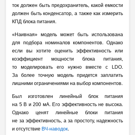
ток должен быть предохранитель, какой емкости
должен быть конденсатор, а также как измерить
КПД блока питания.
«Наивная» модель может быть использована
для подбора номиналов компонентов. Однако
если вы хотите оценить эффективность или
коэффициент мощности блока питания,
то моделировать его нужно вместе с LDO.
За более точную модель придется заплатить
лишними ограничениями на выбор компонентов.
Был изготовлен линейный блок питания
на 5 В и 200 мА. Его эффективность не высока.
Однако ценят линейные блоки питания
не за эффективность, а за простоту, надежность
и отсутствие
ВЧ-наводок
.