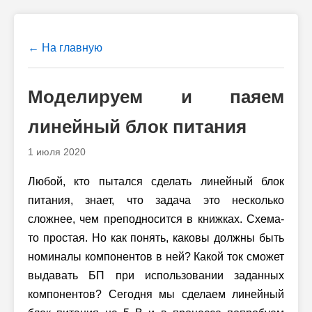
← На главную
Моделируем и паяем
линейный блок питания
1 июля 2020
Любой, кто пытался сделать линейный блок
питания, знает, что задача это несколько
сложнее, чем преподносится в книжках. Схема-
то простая. Но как понять, каковы должны быть
номиналы компонентов в ней? Какой ток сможет
выдавать БП при использовании заданных
компонентов? Сегодня мы сделаем линейный