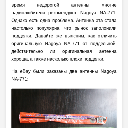
время недорогой антенны многие
радиолюбители рекомендуют Nagoya NA-771.
Однако есть одна проблема. Антенна эта стала
настолько популярна, что рынок заполонили
подделки. Давайте же выясним, как отличить
оригинальную Nagoya NA-771 от поддельной,
действительно ли оригинальная антенна
хороша, а также насколько плохи подделки.
На eBay были заказаны две антенны Nagoya
NA-771: