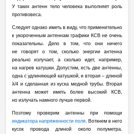
У таких антенн тело человека выполняет роль
противовеса.
Следует однако иметь в виду, что применительно
к укороченным антеннам графики КСВ не очень
показательны. Дело в том, что они ничего
не говорят о том, сколько энергии антенна
реально излучает, а сколько идет, например,
на нагрев катушки. Допустим, есть две антенны,
одна с удлиняющей катушкой, и вторая – длиной
λ/4 и сделанная из куска медной трубы. Вторая
антенна может иметь более высокий КСВ,
но излучать намного лучше первой.
Поэтому проверим антенны при помощи
индикатора напряженности поля
. Воткнем в него
кусок провода длиной около полуметра.