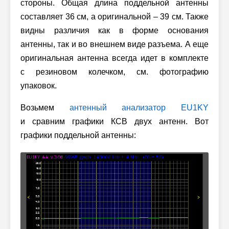
стороны. Общая длина поддельной антенны
составляет 36 см, а оригинальной – 39 см. Также
видны различия как в форме основания
антенны, так и во внешнем виде разъема. А еще
оригинальная антенна всегда идет в комплекте
с резиновом колечком, см. фотографию
упаковок.
Возьмем
антенный анализатор EU1KY
и сравним графики КСВ двух антенн. Вот
графики поддельной антенны: