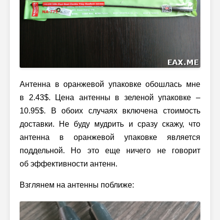
Антенна в оранжевой упаковке обошлась мне
в 2.43$. Цена антенны в зеленой упаковке –
10.95$. В обоих случаях включена стоимость
доставки. Не буду мудрить и сразу скажу, что
антенна в оранжевой упаковке является
поддельной. Но это еще ничего не говорит
об эффективности антенн.
Взглянем на антенны поближе: