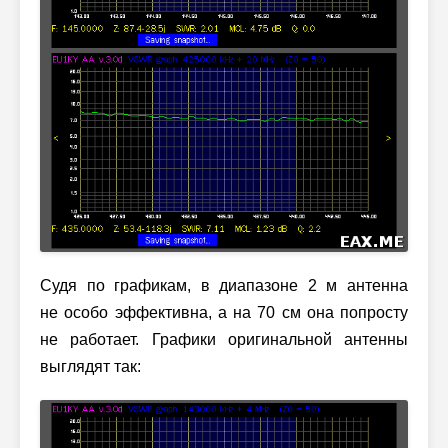
Судя по графикам, в диапазоне 2 м антенна
не особо эффективна, а на 70 см она попросту
не работает. Графики оригинальной антенны
выглядят так: