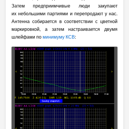
Затем предприимчивые люди закупают
их небольшими партиями и перепродают у нас.
Антенна собирается в соответствии с цветной
маркировкой, а затем настраивается двумя
шлейфами по
минимуму КСВ
: