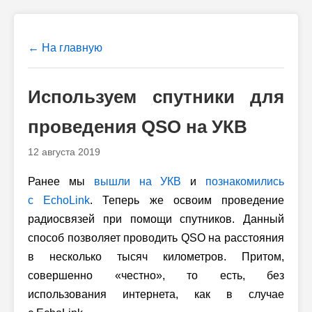
← На главную
Используем спутники для
проведения QSO на УКВ
12 августа 2019
Ранее мы
вышли на УКВ
и
познакомились
с EchoLink
. Теперь же освоим проведение
радиосвязей при помощи спутников. Данный
способ позволяет проводить QSO на расстояния
в несколько тысяч километров. Притом,
совершенно «честно», то есть, без
использования интернета, как в случае