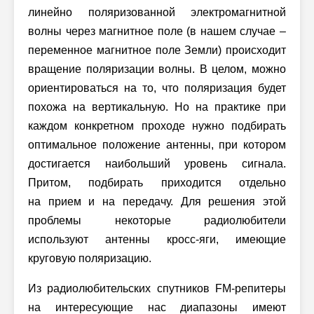
линейно поляризованной электромагнитной
волны через магнитное поле (в нашем случае –
переменное магнитное поле Земли) происходит
вращение поляризации волны. В целом, можно
ориентироваться на то, что поляризация будет
похожа на вертикальную. Но на практике при
каждом конкретном проходе нужно подбирать
оптимальное положение антенны, при котором
достигается наибольший уровень сигнала.
Притом, подбирать приходится отдельно
на прием и на передачу. Для решения этой
проблемы некоторые радиолюбители
используют антенны кросс-яги, имеющие
круговую поляризацию.
Из радиолюбительских спутников FM-репитеры
на интересующие нас диапазоны имеют