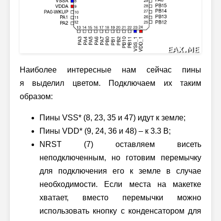
Наиболее интересные нам сейчас пины
я выделил цветом. Подключаем их таким
образом:
Пины VSS* (8, 23, 35 и 47) идут к земле;
Пины VDD* (9, 24, 36 и 48) – к 3.3 В;
NRST (7) оставляем висеть
неподключенным, но готовим перемычку
для подключения его к земле в случае
необходимости. Если места на макетке
хватает, вместо перемычки можно
использовать кнопку с конденсатором для