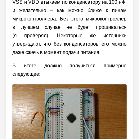
VSS и VDD втыкаем по конденсатору на 100 нФ,
и желательно – как можно ближе к пинам
микроконтроллера. Без этого микроконтроллер
в лучшем случае не будет прошиваться
(я проверял). Некоторые же источники
утверждают, что без конденсаторов его можно
даже сжечь в момент подачи питания.
В итоге должно получиться примерно
следующее: