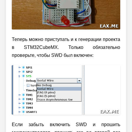
Теперь можно приступать и к генерации проекта
в STM32CubeMX. Только обязательно
проверьте, чтобы SWD был включен:
Если забыть включить SWD и прошить