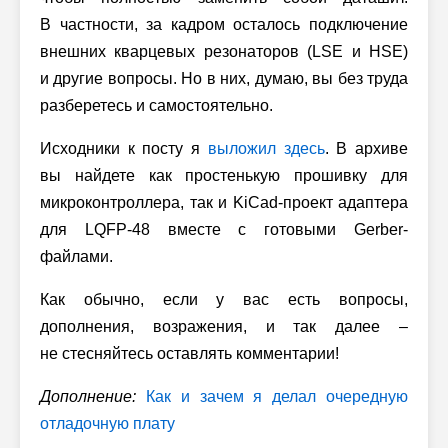
В частности, за кадром осталось подключение
внешних кварцевых резонаторов (LSE и HSE)
и другие вопросы. Но в них, думаю, вы без труда
разберетесь и самостоятельно.
Исходники к посту я
выложил здесь
. В архиве
вы найдете как простенькую прошивку для
микроконтроллера, так и KiCad-проект адаптера
для LQFP-48 вместе с готовыми Gerber-
файлами.
Как обычно, если у вас есть вопросы,
дополнения, возражения, и так далее –
не стесняйтесь оставлять комментарии!
Дополнение:
Как и зачем я делал очередную
отладочную плату