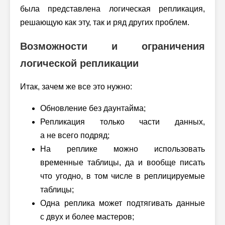
была представлена логическая репликация,
решающую как эту, так и ряд других проблем.
Возможности и ограничения
логической репликации
Итак, зачем же все это нужно:
Обновление без даунтайма;
Репликация только части данных,
а не всего подряд;
На реплике можно использовать
временные таблицы, да и вообще писать
что угодно, в том числе в реплицируемые
таблицы;
Одна реплика может подтягивать данные
с двух и более мастеров;