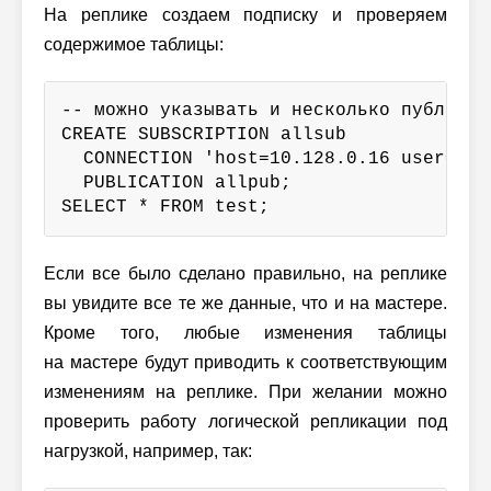
На реплике создаем подписку и проверяем
содержимое таблицы:
-- можно указывать и несколько публикац
CREATE SUBSCRIPTION allsub

  CONNECTION 'host=10.128.0.16 user=eax
  PUBLICATION allpub;

SELECT * FROM test;
Если все было сделано правильно, на реплике
вы увидите все те же данные, что и на мастере.
Кроме того, любые изменения таблицы
на мастере будут приводить к соответствующим
изменениям на реплике. При желании можно
проверить работу логической репликации под
нагрузкой, например, так: