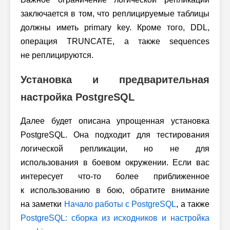
заключается в том, что реплицируемые таблицы
должны иметь primary key. Кроме того, DDL,
операция TRUNCATE, а также sequences
не реплицируются.
Установка и предварительная
настройка PostgreSQL
Далее будет описана упрощенная установка
PostgreSQL. Она подходит для тестирования
логической репликации, но не для
использования в боевом окружении. Если вас
интересует что-то более приближенное
к использованию в бою, обратите внимание
на заметки
Начало работы с PostgreSQL
, а также
PostgreSQL: сборка из исходников и настройка