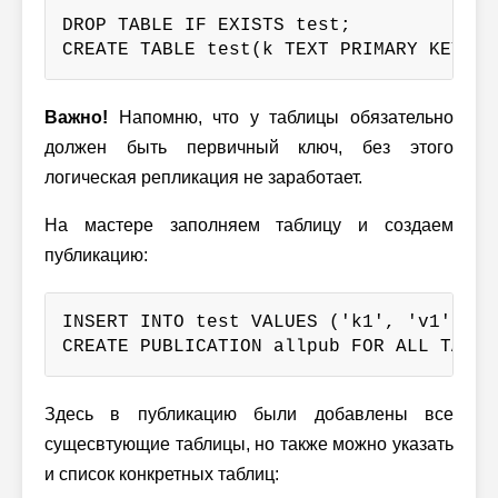
DROP TABLE IF EXISTS test;

CREATE TABLE test(k TEXT PRIMARY KEY, v
Важно!
Напомню, что у таблицы обязательно
должен быть первичный ключ, без этого
логическая репликация не заработает.
На мастере заполняем таблицу и создаем
публикацию:
INSERT INTO test VALUES ('k1', 'v1'), (
CREATE PUBLICATION allpub FOR ALL TABLE
Здесь в публикацию были добавлены все
сущесвтующие таблицы, но также можно указать
и список конкретных таблиц: