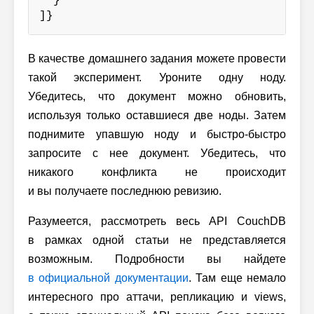
  }

]}
В качестве домашнего задания можете провести
такой эксперимент. Уроните одну ноду.
Убедитесь, что документ можно обновить,
используя только оставшиеся две ноды. Затем
поднимите упавшую ноду и быстро-быстро
запросите с нее документ. Убедитесь, что
никакого конфликта не происходит
и вы получаете последнюю ревизию.
Разумеется, рассмотреть весь API CouchDB
в рамках одной статьи не представляется
возможным. Подробности вы найдете
в официальной документации
. Там еще немало
интересного про аттачи, репликацию и views,