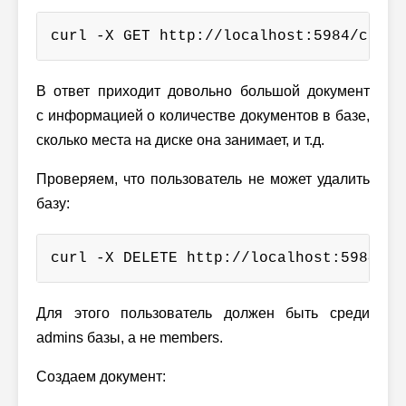
curl -X GET http://localhost:5984/conta
В ответ приходит довольно большой документ
с информацией о количестве документов в базе,
сколько места на диске она занимает, и т.д.
Проверяем, что пользователь не может удалить
базу:
curl -X DELETE http://localhost:5984/co
Для этого пользователь должен быть среди
admins базы, а не members.
Создаем документ: