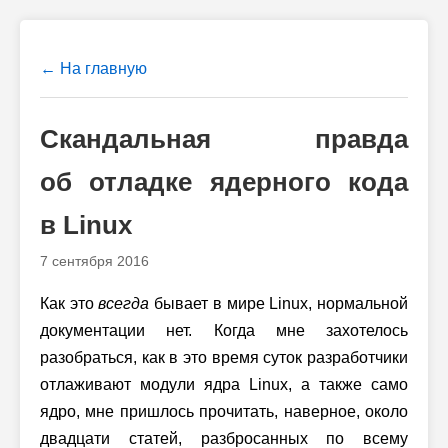
← На главную
Скандальная правда
об отладке ядерного кода
в Linux
7 сентября 2016
Как это
всегда
бывает в мире Linux, нормальной
документации нет. Когда мне захотелось
разобраться, как в это время суток разработчики
отлаживают модули ядра Linux, а также само
ядро, мне пришлось прочитать, наверное, около
двадцати статей, разбросанных по всему