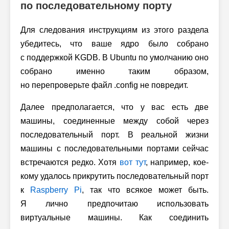
по последовательному порту
Для следования инструкциям из этого раздела
убедитесь, что ваше ядро было собрано
с поддержкой KGDB. В Ubuntu по умолчанию оно
собрано именно таким образом,
но перепроверьте файл .config не повредит.
Далее предполагается, что у вас есть две
машины, соединенные между собой через
последовательный порт. В реальной жизни
машины с последовательными портами сейчас
встречаются редко. Хотя
вот тут
, например, кое-
кому удалось прикрутить последовательный порт
к
Raspberry Pi
, так что всякое может быть.
Я лично предпочитаю использовать
виртуальные машины. Как соединить