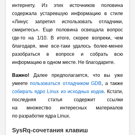
интернету. Из этих источников половина
содержала устаревшую информацию в стиле
«Линус запретил использовать отладчики,
смиритесь». Еще половина освещала вопрос
где-то на 1/10. В итоге, скорее вопреки, чем
благодаря, мне все-таки удалось более-менее
разобраться в вопросе и собрать всю
информацию в одном месте. Не благодарите.
Важно!
Далее предполагается, что вы уже
умеете
пользоваться отладчиком GDB
, а также
собирать ядро Linux из исходных кодов
. Кстати,
последняя статья содержит ссылки
на множество интересных материалов
по разработке ядра Linux.
SysRq-сочетания клавиш