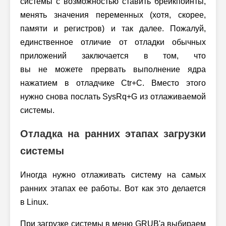
системы с возможностью ставить брейкпоинты,
менять значения переменных (хотя, скорее,
памяти и регистров) и так далее. Пожалуй,
единственное отличие от отладки обычных
приложений заключается в том, что
вы не можете прервать выполнение ядра
нажатием в отладчике Ctr+C. Вместо этого
нужно снова послать SysRq+G из отлаживаемой
системы.
Отладка на ранних этапах загрузки
системы
Иногда нужно отлаживать систему на самых
ранних этапах ее работы. Вот как это делается
в Linux.
При загрузке системы в меню GRUB'а выбираем