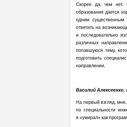
Скорее да, чем нет. 
образования дается х
одним существенным 
ответить на возникающ
и последовательно из
различных направлени
попавшуюся тему, кото
подготовить специалис
направлении.
Василий Алексеенко
,
На первый взгляд, мне,
по специальности инж
я «умирал» как програм