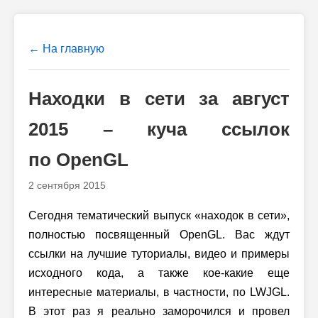
← На главную
Находки в сети за август
2015 – куча ссылок
по OpenGL
2 сентября 2015
Сегодня тематический выпуск «находок в сети»,
полностью посвященный OpenGL. Вас ждут
ссылки на лучшие туториалы, видео и примеры
исходного кода, а также кое-какие еще
интересные материалы, в частности, по LWJGL.
В этот раз я реально заморочился и провел