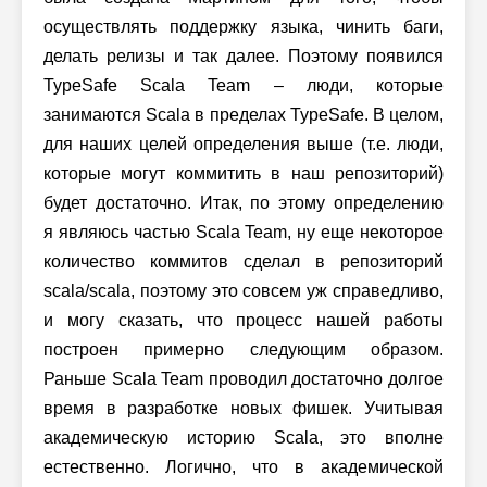
осуществлять поддержку языка, чинить баги,
делать релизы и так далее. Поэтому появился
TypeSafe Scala Team – люди, которые
занимаются Scala в пределах TypeSafe. В целом,
для наших целей определения выше (т.е. люди,
которые могут коммитить в наш репозиторий)
будет достаточно. Итак, по этому определению
я являюсь частью Scala Team, ну еще некоторое
количество коммитов сделал в репозиторий
scala/scala, поэтому это совсем уж справедливо,
и могу сказать, что процесс нашей работы
построен примерно следующим образом.
Раньше Scala Team проводил достаточно долгое
время в разработке новых фишек. Учитывая
академическую историю Scala, это вполне
естественно. Логично, что в академической