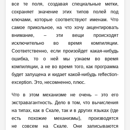
все те поля, создавая специальные метки,
сохраняет значение этих типов полей под
ключами, которые соответствуют именам. Что
самое прикольное, на что хочу акцентировать
внимание, – эти вещи происходят
исключительно во время компиляции.
Соответственно, если произойдет какая-нибудь
ошибка, то о ней мы узнаем во время
компиляции, а не во время того, как программа
будет запущена и кидает какой-нибудь reflection-
exception. Это, несомненно, плюс.
Что в этом механизме не очень – это его
экстравагантность. Дело в том, что вычисления
на типах, как в Скале, так и в других языках (где
есть похожие механизмы), производятся
не совсем на Скале. Они записываются