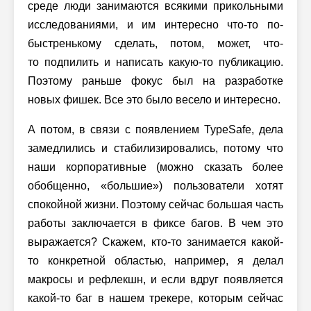
среде люди занимаются всякими прикольными
исследованиями, и им интересно что-то по-
быстренькому сделать, потом, может, что-
то подпилить и написать какую-то публикацию.
Поэтому раньше фокус был на разработке
новых фишек. Все это было весело и интересно.
А потом, в связи с появлением TypeSafe, дела
замедлились и стабилизировались, потому что
наши корпоративные (можно сказать более
обобщенно, «большие») пользователи хотят
спокойной жизни. Поэтому сейчас большая часть
работы заключается в фиксе багов. В чем это
выражается? Скажем, кто-то занимается какой-
то конкретной областью, например, я делал
макросы и рефлекшн, и если вдруг появляется
какой-то баг в нашем трекере, которым сейчас