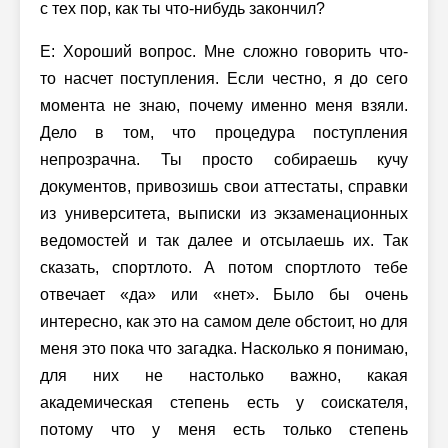
с тех пор, как ты что-нибудь закончил?
Е: Хороший вопрос. Мне сложно говорить что-
то насчет поступления. Если честно, я до сего
момента не знаю, почему именно меня взяли.
Дело в том, что процедура поступления
непрозрачна. Ты просто собираешь кучу
документов, привозишь свои аттестаты, справки
из университета, выписки из экзаменационных
ведомостей и так далее и отсылаешь их. Так
сказать, спортлото. А потом спортлото тебе
отвечает «да» или «нет». Было бы очень
интересно, как это на самом деле обстоит, но для
меня это пока что загадка. Насколько я понимаю,
для них не настолько важно, какая
академическая степень есть у соискателя,
потому что у меня есть только степень