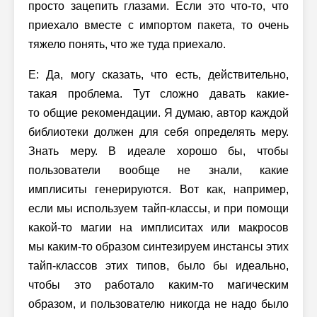
просто зацепить глазами. Если это что-то, что
приехало вместе с импортом пакета, то очень
тяжело понять, что же туда приехало.
Е: Да, могу сказать, что есть, действительно,
такая проблема. Тут сложно давать какие-
то общие рекомендации. Я думаю, автор каждой
библиотеки должен для себя определять меру.
Знать меру. В идеале хорошо бы, чтобы
пользователи вообще не знали, какие
имплиситы генерируются. Вот как, например,
если мы используем тайп-классы, и при помощи
какой-то магии на имплиситах или макросов
мы каким-то образом синтезируем инстансы этих
тайп-классов этих типов, было бы идеально,
чтобы это работало каким-то магическим
образом, и пользователю никогда не надо было