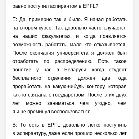
равно поступил аспирантом в EPFL?
Е: Да, примерно так и было. Я начал работать
на втором курсе. Так довольно часто случается
на наших факультетах, и когда появляется
возможность работать, мало кто отказывается.
После окончания университета я должен был
отработать по распределению. Есть такое
понятие у нас в Беларуси, когда студент
бесплатного отделения должен два года
проработать на какую-нибудь контору, которая
как-то связана с государством. После этих двух
лет можно заниматься чем угодно, чем
я и не преминул воспользоваться.
В: То есть в EPFL довольно легко поступить
в аспирантуру, даже если прошло несколько лет