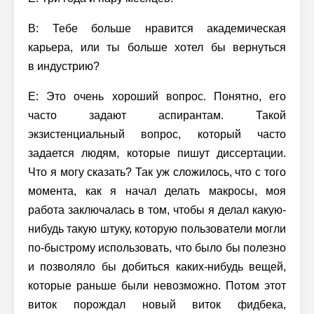
В: Тебе больше нравится академическая
карьера, или ты больше хотел бы вернуться
в индустрию?
Е: Это очень хороший вопрос. Понятно, его
часто задают аспирантам. Такой
экзистенциальный вопрос, который часто
задается людям, которые пишут диссертации.
Что я могу сказать? Так уж сложилось, что с того
момента, как я начал делать макросы, моя
работа заключалась в том, чтобы я делал какую-
нибудь такую штуку, которую пользователи могли
по-быстрому использовать, что было бы полезно
и позволяло бы добиться каких-нибудь вещей,
которые раньше были невозможно. Потом этот
виток порождал новый виток фидбека,