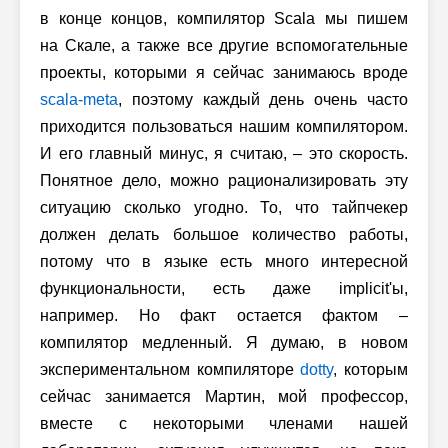
в конце концов, компилятор Scala мы пишем
на Скале, а также все другие вспомогательные
проекты, которыми я сейчас занимаюсь вроде
scala-meta
, поэтому каждый день очень часто
приходится пользоваться нашим компилятором.
И его главный минус, я считаю, – это скорость.
Понятное дело, можно рационализировать эту
ситуацию сколько угодно. То, что тайпчекер
должен делать большое количество работы,
потому что в языке есть много интересной
функциональности, есть даже implicit'ы,
например. Но факт остается фактом –
компилятор медленный. Я думаю, в новом
экспериментальном компиляторе
dotty
, которым
сейчас занимается Мартин, мой профессор,
вместе с некоторыми членами нашей