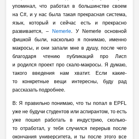
упоминал, что работал в большинстве своем
на C#, и у нас была такая прекрасная система,
язык, который и сейчас есть и прекрасно
развивается, –
Nemerle
. У Nemerle основной
фишкой были, насколько я понимаю, именно
макросы, и они запали мне в душу, после чего
благодаря чтению публикаций про Лисп
и родился проект про скало-макросы. Я думаю,
такого введения нам хватит. Если какие-
то конкретные вещи интересны, буду рад
рассказать подробнее.
В: Я правильно понимаю, что ты попал в EPFL
уже не будучи студентов или аспирантом, то есть
уже пошел работать в индустрию, сколько-
то отработал, у тебя случился перерыв после
окончания университета, и ты после этого все