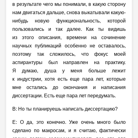
в результате чего мы понимали, в какую сторону
нам двигаться дальше, снова выкатывали какую-
нибудь новую функциональность, которой
пользовались и так далее. Как ты видишь
из этого описания, времени на сочинение
научных публикаций особенно не оставалось,
поэтому так сложилось, что фокус моей
аспирантуры был направлен на практику.
Я думаю, душа у меня больше лежит
к индустрии, хотя есть еще пара лет, которые
мне остались до окончания и написания
диссертации. Есть еще пара лет передумать.
В: Но ты планируешь написать диссертацию?
Е: О да, это конечно. Уже очень много было
сделано по макросам, и я считаю, фактически