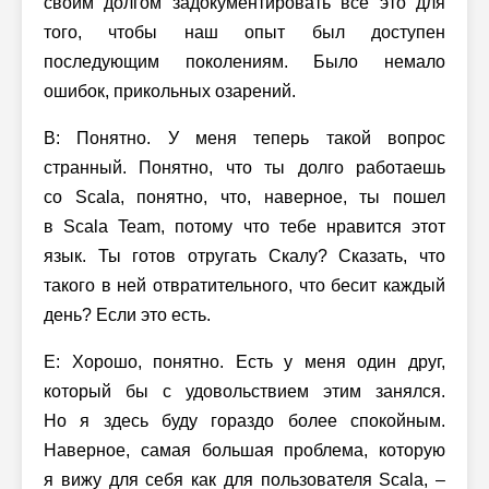
своим долгом задокументировать все это для
того, чтобы наш опыт был доступен
последующим поколениям. Было немало
ошибок, прикольных озарений.
В: Понятно. У меня теперь такой вопрос
странный. Понятно, что ты долго работаешь
со Scala, понятно, что, наверное, ты пошел
в Scala Team, потому что тебе нравится этот
язык. Ты готов отругать Скалу? Сказать, что
такого в ней отвратительного, что бесит каждый
день? Если это есть.
Е: Хорошо, понятно. Есть у меня один друг,
который бы с удовольствием этим занялся.
Но я здесь буду гораздо более спокойным.
Наверное, самая большая проблема, которую
я вижу для себя как для пользователя Scala, –