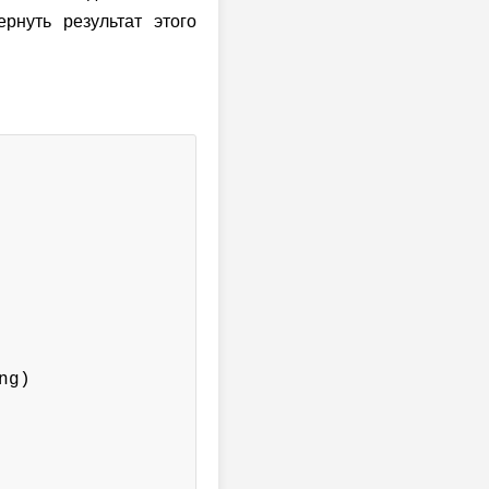
рнуть результат этого
g)
