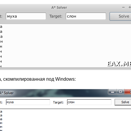
а, скомпилированная под Windows: