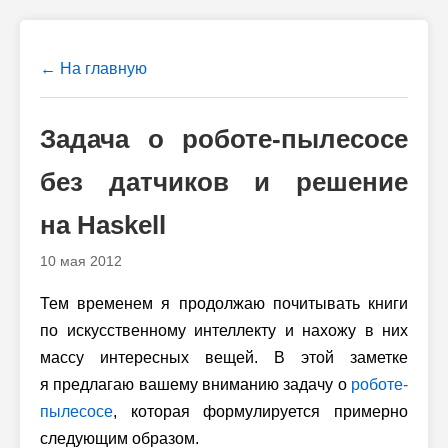
← На главную
Задача о роботе-пылесосе
без датчиков и решение
на Haskell
10 мая 2012
Тем временем я продолжаю почитывать книги
по искусственному интеллекту и нахожу в них
массу интересных вещей. В этой заметке
я предлагаю вашему вниманию задачу о
роботе-
пылесосе
, которая формулируется примерно
следующим образом.