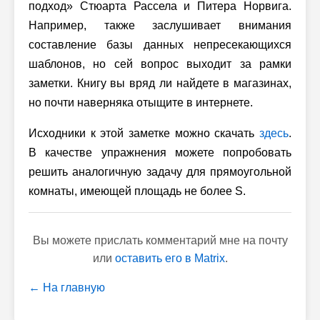
подход» Стюарта Рассела и Питера Норвига.
Например, также заслушивает внимания
составление базы данных непресекающихся
шаблонов, но сей вопрос выходит за рамки
заметки. Книгу вы вряд ли найдете в магазинах,
но почти наверняка отыщите в интернете.
Исходники к этой заметке можно скачать
здесь
.
В качестве упражнения можете попробовать
решить аналогичную задачу для прямоугольной
комнаты, имеющей площадь не более S.
Вы можете прислать комментарий мне на почту
или
оставить его в Matrix
.
← На главную