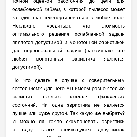
точной оценкой расстояния до цели для
ослабленной задачи
, в которой пылесос может
за один шаг телепортироваться в любое поле.
Несложно убедиться, что стоимость
оптимального решения ослабленной задачи
является допустимой и монотонной эвристикой
для первоначальной задачи (напоминаю, что
любая монотонная эвристика является
допустимой).
Но что делать в случае с доверительным
состоянием? Для него мы имеем ровно столько
эвристик, сколько имеется физических
состояний. Ни одна эвристика не является
лучше или хуже другой. Так какую же выбрать?
И можно ли как-то скомпоновать эвристики
в одну, также являющуюся допустимой