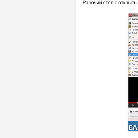
Рабочий стол с открыты