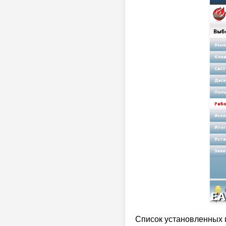
Список установленных 