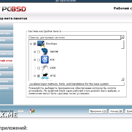
приложений: