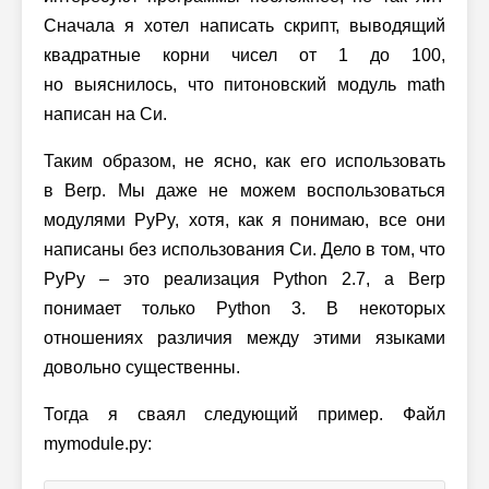
Сначала я хотел написать скрипт, выводящий
квадратные корни чисел от 1 до 100,
но выяснилось, что питоновский модуль math
написан на Си.
Таким образом, не ясно, как его использовать
в Berp. Мы даже не можем воспользоваться
модулями PyPy, хотя, как я понимаю, все они
написаны без использования Си. Дело в том, что
PyPy – это реализация Python 2.7, а Berp
понимает только Python 3. В некоторых
отношениях различия между этими языками
довольно существенны.
Тогда я сваял следующий пример. Файл
mymodule.py: