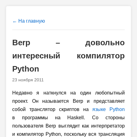
← На главную
Berp – довольно
интересный компилятор
Python
23 ноября 2011
Недавно я наткнулся на один любопытный
проект. Он называется Berp и представляет
собой транслятор скриптов на
языке Python
в программы на Haskell. Со стороны
пользователя Berp выглядит как интерпретатор
и компилятор Python, поскольку вся трансляция