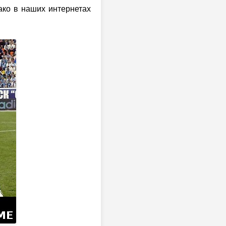
ако в наших интернетах