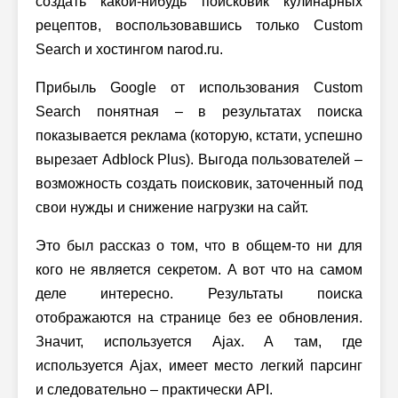
создать какой-нибудь поисковик кулинарных
рецептов, воспользовавшись только Custom
Search и хостингом narod.ru.
Прибыль Google от использования Custom
Search понятная – в результатах поиска
показывается реклама (которую, кстати, успешно
вырезает Adblock Plus). Выгода пользователей –
возможность создать поисковик, заточенный под
свои нужды и снижение нагрузки на сайт.
Это был рассказ о том, что в общем-то ни для
кого не является секретом. А вот что на самом
деле интересно. Результаты поиска
отображаются на странице без ее обновления.
Значит, используется Ajax. А там, где
используется Ajax, имеет место легкий парсинг
и следовательно – практически API.