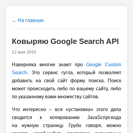
← На главную
Ковыряю Google Search API
12 мая 2010
Наверняка многие знают про
Google Custom
Search
. Это сервис гугла, который позволяет
добавить на свой сайт форму поиска. Поиск
может происходить либо по вашему сайту, либо
по указанному вами множеству сайтов.
Что интересно – вся «установка» этого дела
сводится к копированию JavaScript-кода
на нужную страницу. Грубо говоря, можно